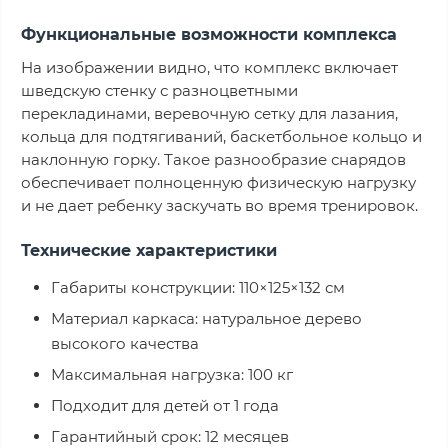
Функциональные возможности комплекса
На изображении видно, что комплекс включает
шведскую стенку с разноцветными
перекладинами, веревочную сетку для лазания,
кольца для подтягиваний, баскетбольное кольцо и
наклонную горку. Такое разнообразие снарядов
обеспечивает полноценную физическую нагрузку
и не дает ребенку заскучать во время тренировок.
Технические характеристики
Габариты конструкции: 110×125×132 см
Материал каркаса: натуральное дерево
высокого качества
Максимальная нагрузка: 100 кг
Подходит для детей от 1 года
Гарантийный срок: 12 месяцев