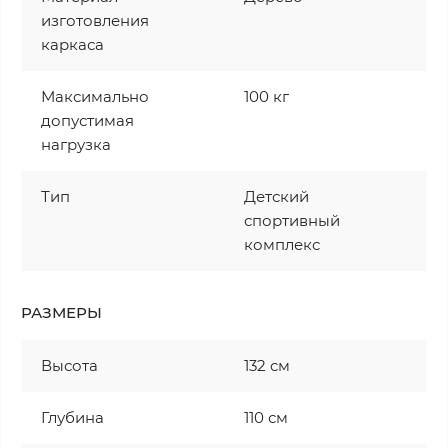
изготовления
каркаса
Максимально
100 кг
допустимая
нагрузка
Тип
Детский
спортивный
комплекс
РАЗМЕРЫ
Высота
132 см
Глубина
110 см