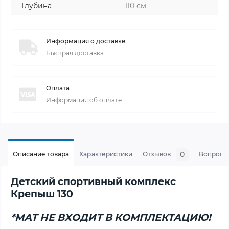
Глубина
110 см
Информация о доставке
Быстрая доставка
Оплата
Информация об оплате
0
Описание товара
Характеристики
Отзывов
Вопросы
Детский спортивный комплекс
Крепыш 130
*МАТ НЕ ВХОДИТ В КОМПЛЕКТАЦИЮ!