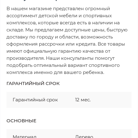
В нашем магазине представлен огромный
ассортимент детской мебели и спортивных
комплексов, которые всегда есть в наличии на
складе. Мы предлагаем доступные цены, быструю
доставку по городу и области, возможность
оформления рассрочки или кредита. Все товары
имеют официальную гарантию качества от
производителя. Наши консультанты помогут
подобрать оптимальный вариант спортивного
комплекса именно для вашего ребенка.
ГАРАНТИЙНЫЙ СРОК
Гарантийный срок
12 мес.
ОСНОВНЫЕ
Материал
Дерево