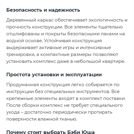
Безопасность и надежность
Деревянный каркас обеспечивает экологичность и
прочность конструкции. Все элементы тщательно
отшлифованы и покрыты безопасными лаками на
водной основе. Устойчивая конструкция
выдерживает активные игры и интенсивные
тренировки, а компактные размеры позволяют
установить комплекс даже в небольшой квартире.
Простота установки и эксплуатации
Продуманная конструкция легко собирается по
инструкции без специальных инструментов. Все
крепежные элементы входят в комплект поставки.
После сборки комплекс не требует специального
ухода – достаточно периодически протирать
поверхности влажной тканью.
Почему стоит выбрать Бэби Юша