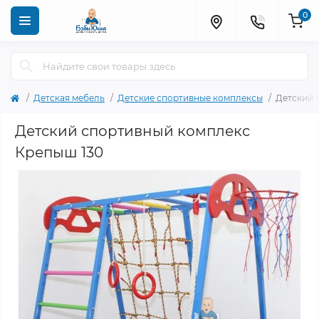
0
Детская мебель
Детские спортивные комплексы
Детский 
Детский спортивный комплекс
Крепыш 130