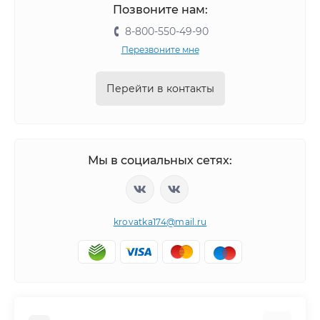
Позвоните нам:
8-800-550-49-90
Перезвоните мне
Перейти в контакты
Мы в социальных сетях:
krovatka174@mail.ru