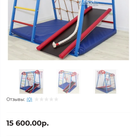
Отзывы:
(0)
15 600.00р.