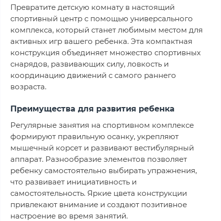
Превратите детскую комнату в настоящий
спортивный центр с помощью универсального
комплекса, который станет любимым местом для
активных игр вашего ребенка. Эта компактная
конструкция объединяет множество спортивных
снарядов, развивающих силу, ловкость и
координацию движений с самого раннего
возраста.
Преимущества для развития ребенка
Регулярные занятия на спортивном комплексе
формируют правильную осанку, укрепляют
мышечный корсет и развивают вестибулярный
аппарат. Разнообразие элементов позволяет
ребенку самостоятельно выбирать упражнения,
что развивает инициативность и
самостоятельность. Яркие цвета конструкции
привлекают внимание и создают позитивное
настроение во время занятий.