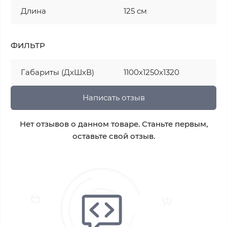
Длина
125 см
ФИЛЬТР
Габариты (ДхШхВ)
1100х1250х1320
Написать отзыв
Нет отзывов о данном товаре. Станьте первым,
оставьте свой отзыв.