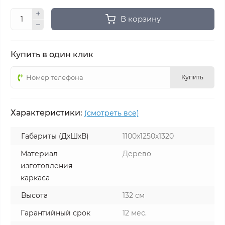
В корзину
Купить в один клик
Купить
Характеристики:
(смотреть все)
Габариты (ДхШхВ)
1100х1250х1320
Материал
Дерево
изготовления
каркаса
Высота
132 см
Гарантийный срок
12 мес.