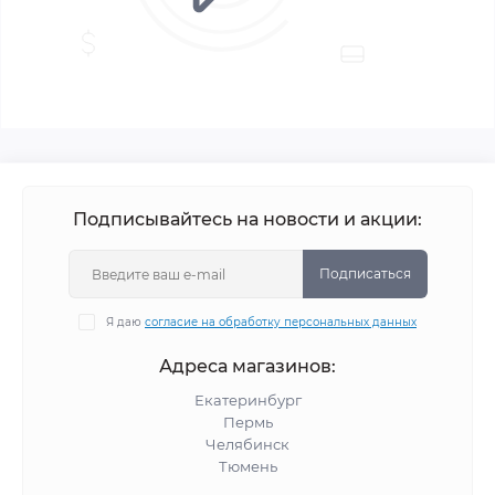
Подписывайтесь на новости и акции:
Подписаться
Я даю
согласие на обработку персональных данных
Адреса магазинов:
Екатеринбург
Пермь
Челябинск
Тюмень