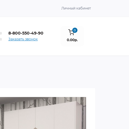
Личный кабинет
0
8-800-550-49-90
Заказать звонок
0.00р.