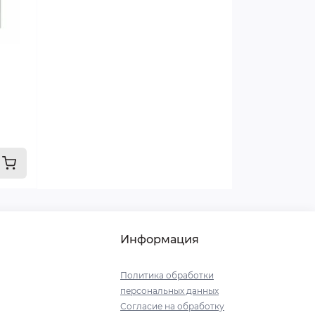
Информация
Политика обработки
персональных данных
Согласие на обработку