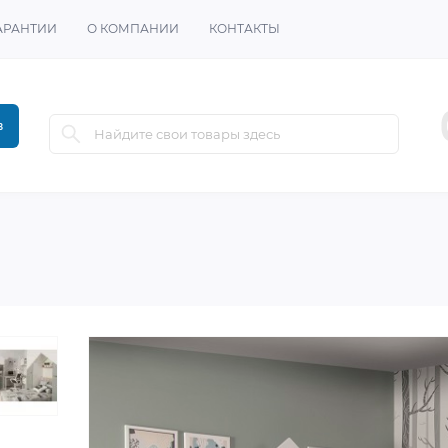
АРАНТИИ
О КОМПАНИИ
КОНТАКТЫ
в