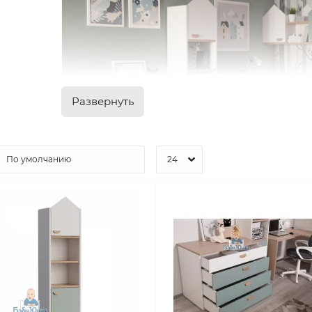
Развернуть