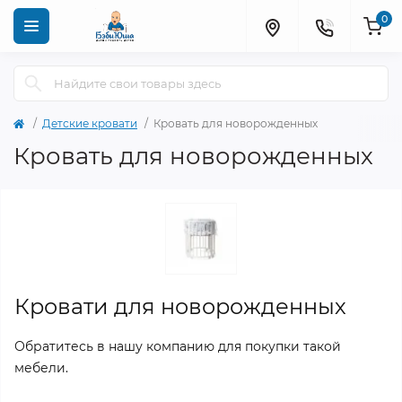
0
Детские кровати
Кровать для новорожденных
Кровать для новорожденных
Кровати для новорожденных
Обратитесь в нашу компанию для покупки такой
мебели.