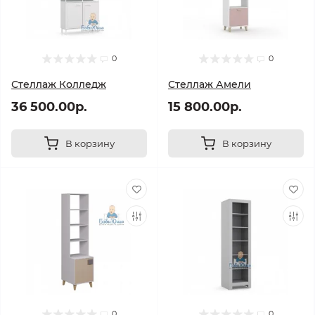
0
0
Стеллаж Колледж
Стеллаж Амели
36 500.00р.
15 800.00р.
В корзину
В корзину
0
0