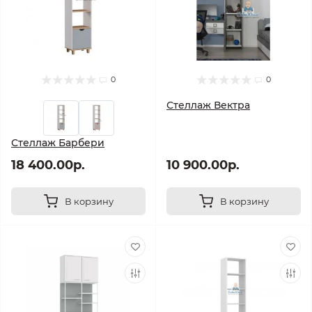
0
0
Стеллаж Вектра
Стеллаж Барбери
18 400.00р.
10 900.00р.
В корзину
В корзину