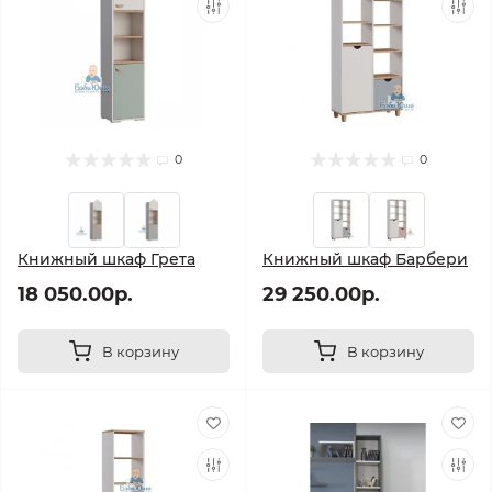
0
0
Книжный шкаф Грета
Книжный шкаф Барбери
18 050.00р.
29 250.00р.
В корзину
В корзину