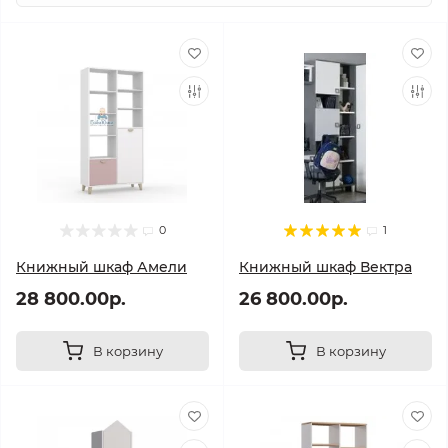
0
1
Книжный шкаф Амели
Книжный шкаф Вектра
28 800.00р.
26 800.00р.
В корзину
В корзину