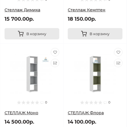
Стеллаж Димика
Стеллаж Кемптен
15 700.00р.
18 150.00р.
В корзину
В корзину
0
0
СТЕЛЛАЖ Моно
СТЕЛЛАЖ Флора
14 500.00р.
14 100.00р.