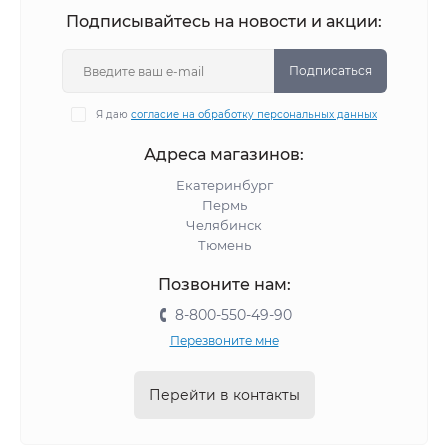
Подписывайтесь на новости и акции:
Подписаться
Я даю
согласие на обработку персональных данных
Адреса магазинов:
Екатеринбург
Пермь
Челябинск
Тюмень
Позвоните нам:
8-800-550-49-90
Перезвоните мне
Перейти в контакты