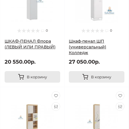
0
0
ШКАФ-ПЕНАЛ Флора
Шкаф-пенал ШП
(ЛЕВЫЙ ИЛИ ПРАВЫЙ)
(универсальный)
Колледж
20 550.00р.
27 050.00р.
В корзину
В корзину