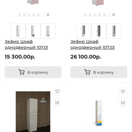
0
0
Зефир Шкаф
Зефир Шкаф
однодверный 107.01
однодверный 107.03
15 300.00р.
26 100.00р.
В корзину
В корзину