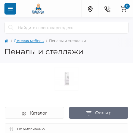
0
Детская мебель
Пеналы и стеллажи
Пеналы и стеллажи
Фильтр
Каталог