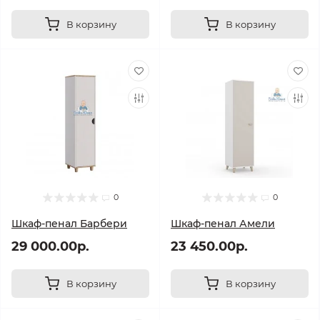
В корзину
В корзину
0
0
Шкаф-пенал Барбери
Шкаф-пенал Амели
29 000.00р.
23 450.00р.
В корзину
В корзину