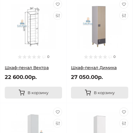
0
0
Шкаф-пенал Вектра
Шкаф-пенал Димика
22 600.00р.
27 050.00р.
В корзину
В корзину