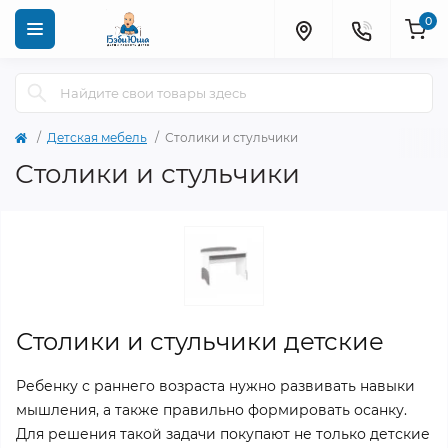
0
Детская мебель
Столики и стульчики
Столики и стульчики
Столики и стульчики детские
Ребенку с раннего возраста нужно развивать навыки
мышления, а также правильно формировать осанку.
Для решения такой задачи покупают не только детские