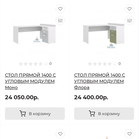
0
0
СТОЛ ПРЯМОЙ 1400 С
СТОЛ ПРЯМОЙ 1400 С
УГЛОВЫМ МОДУЛЕМ
УГЛОВЫМ МОДУЛЕМ
Моно
Флора
24 050.00р.
24 400.00р.
В корзину
В корзину