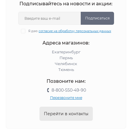
Подписывайтесь на новости и акции:
Подписаться
Я даю
согласие на обработку персональных данных
Адреса магазинов:
Екатеринбург
Пермь
Челябинск
Тюмень
Позвоните нам:
8-800-550-49-90
Перезвоните мне
Перейти в контакты