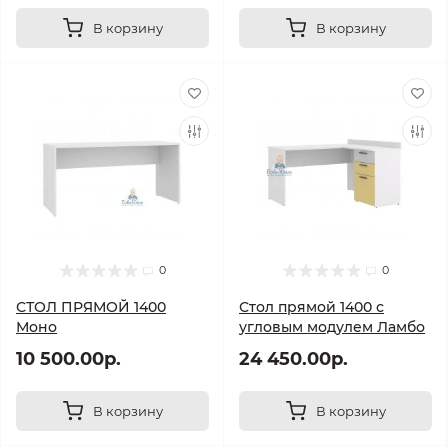
В корзину
В корзину
0
0
СТОЛ ПРЯМОЙ 1400
Стол прямой 1400 с
Моно
угловым модулем Ламбо
10 500.00р.
24 450.00р.
В корзину
В корзину