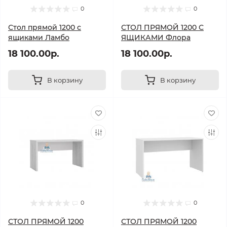
0
0
Стол прямой 1200 с
СТОЛ ПРЯМОЙ 1200 С
ящиками Ламбо
ЯЩИКАМИ Флора
18 100.00р.
18 100.00р.
В корзину
В корзину
0
0
СТОЛ ПРЯМОЙ 1200
СТОЛ ПРЯМОЙ 1200