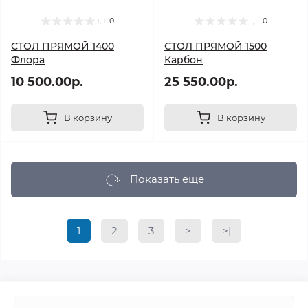
0
0
СТОЛ ПРЯМОЙ 1400
СТОЛ ПРЯМОЙ 1500
Флора
Карбон
10 500.00р.
25 550.00р.
В корзину
В корзину
Показать еще
1
2
3
>
>|