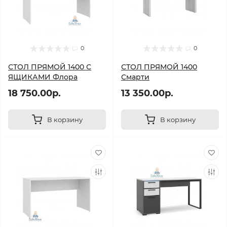
0
0
СТОЛ ПРЯМОЙ 1400 С
СТОЛ ПРЯМОЙ 1400
ЯЩИКАМИ Флора
Смарти
18 750.00р.
13 350.00р.
В корзину
В корзину