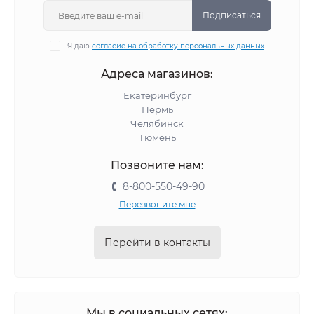
Подписаться
Я даю
согласие на обработку персональных данных
Адреса магазинов:
Екатеринбург
Пермь
Челябинск
Тюмень
Позвоните нам:
8-800-550-49-90
Перезвоните мне
Перейти в контакты
Мы в социальных сетях: