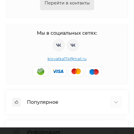
Перейти в контакты
Мы в социальных сетях:
krovatka174@mail.ru
Популярное
Детская мебель
Детские кровати
Информация