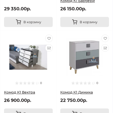
Комод К1 Барбери
29 350.00р.
26 150.00р.
В корзину
В корзину
0
0
Комод К1 Вектра
Комод К1 Димика
26 900.00р.
22 750.00р.