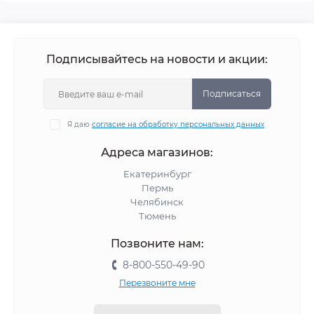
Подписывайтесь на новости и акции:
Подписаться
Я даю
согласие на обработку персональных данных
Адреса магазинов:
Екатеринбург
Пермь
Челябинск
Тюмень
Позвоните нам:
8-800-550-49-90
Перезвоните мне