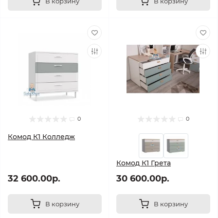
В корзину
В корзину
0
0
Комод К1 Колледж
Комод К1 Грета
32 600.00р.
30 600.00р.
В корзину
В корзину