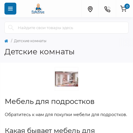
0
Детские комнаты
Детские комнаты
Мебель для подростков
Обратитесь к нам для покупки мебели для подростков.
Какая бывает мебель для