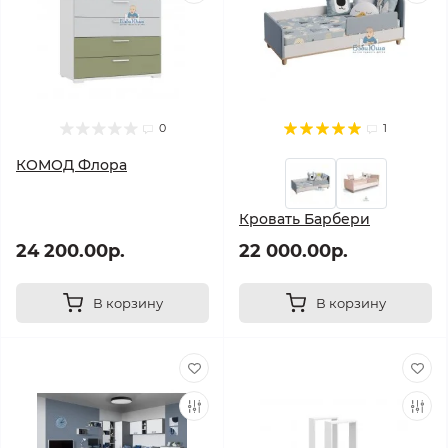
0
1
КОМОД Флора
Кровать Барбери
24 200.00р.
22 000.00р.
В корзину
В корзину