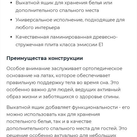
Выкатной ящик для хранения белья или
дополнительного спального места
Универсальное исполнение, подходящее для
любого интерьера
Качественная ламинированная древесно-
стружечная плита класса эмиссии Е1
Преимущества конструкции
Особое внимание заслуживает ортопедическое
основание на латах, которое обеспечивает
правильную поддержку тела во время сна. Это
особенно важно для людей, ведущих активный
образ жизни и заботящихся о здоровье спины.
Выкатной ящик добавляет функциональности - его
можно использовать как для хранения
постельного белья, так и в качестве
дополнительного спального места для гостей. Это
решение особенно актуально для небольших