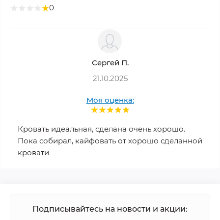
0
Сергей П.
21.10.2025
Моя оценка:
Кровать идеальная, сделана очень хорошо.
Пока собирал, кайфовать от хорошо сделанной
кровати
Подписывайтесь на новости и акции: