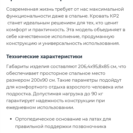
Современная жизнь требует от нас максимальной
функциональности даже в спальне. Кровать КР2
станет идеальным решением для тех, кто ценит
комфорт и практичность. Эта модель объединяет в
себе качественное исполнение, продуманную
конструкцию и универсальность использования.
Технические характеристики
Габариты изделия составляют 206,4х95,8х85 см, что
обеспечивает просторное спальное место
размером 200х90 см. Такие параметры подойдут
для комфортного отдыха взрослого человека или
подростка. Допустимая нагрузка до 90 кг
гарантирует надежность конструкции при
ежедневном использовании.
Ортопедическое основание на латах для
правильной поддержки позвоночника