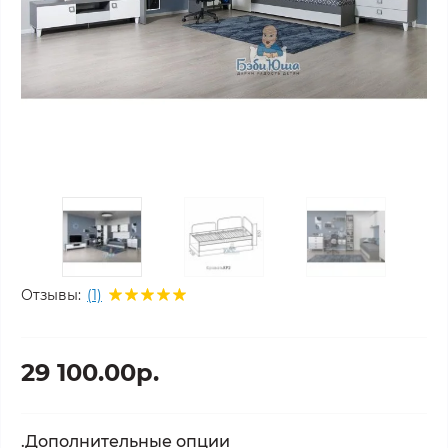
Отзывы:
(1)
29 100.00р.
.Дополнительные опции