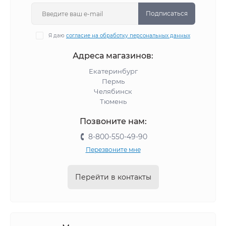
Подписаться
Я даю
согласие на обработку персональных данных
Адреса магазинов:
Екатеринбург
Пермь
Челябинск
Тюмень
Позвоните нам:
8-800-550-49-90
Перезвоните мне
Перейти в контакты