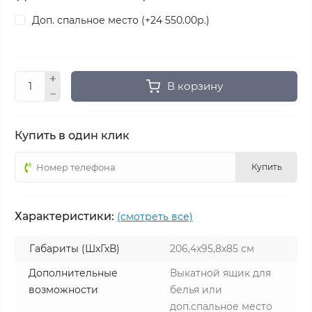
Доп. спальное место (+24 550.00р.)
В корзину
Купить в один клик
Купить
Характеристики:
(смотреть все)
Габариты (ШхГхВ)
206,4х95,8х85 см
Дополнительные
Выкатной ящик для
возможности
белья или
доп.спальное место