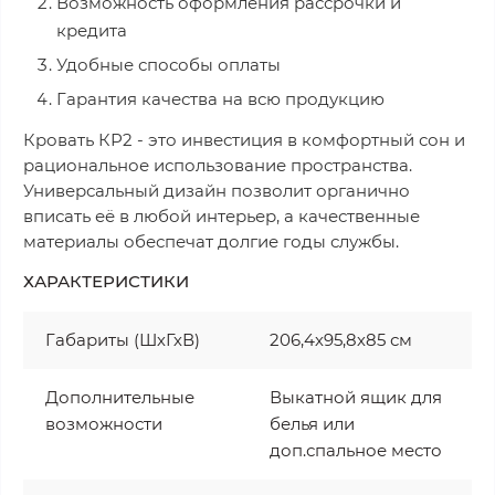
Возможность оформления рассрочки и
кредита
Удобные способы оплаты
Гарантия качества на всю продукцию
Кровать КР2 - это инвестиция в комфортный сон и
рациональное использование пространства.
Универсальный дизайн позволит органично
вписать её в любой интерьер, а качественные
материалы обеспечат долгие годы службы.
ХАРАКТЕРИСТИКИ
Габариты (ШхГхВ)
206,4х95,8х85 см
Дополнительные
Выкатной ящик для
возможности
белья или
доп.спальное место