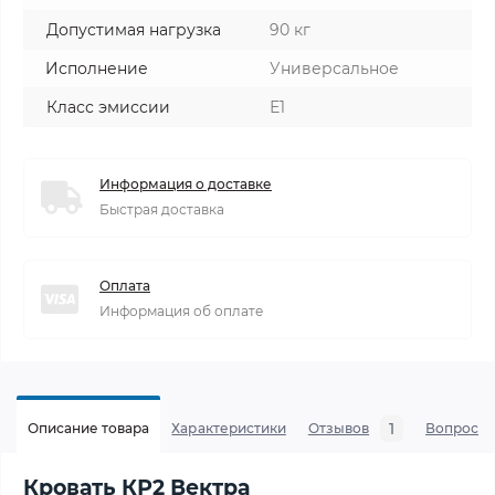
Допустимая нагрузка
90 кг
Исполнение
Универсальное
Класс эмиссии
Е1
Информация о доставке
Быстрая доставка
Оплата
Информация об оплате
1
Описание товара
Характеристики
Отзывов
Вопросы
Кровать КР2 Вектра