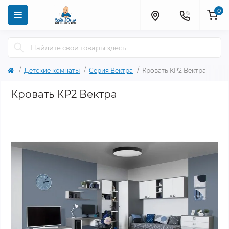
0
Детские комнаты
Серия Вектра
Кровать КР2 Вектра
Кровать КР2 Вектра