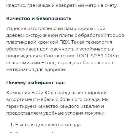
квартир, где каждый квадратный метр на счету.
Качество и безопасность
Изделие изготовлено из ламинированной
древесно-стружечной плиты с обработкой торцов
пластиковой кромкой ПВХ. Такая технология
обеспечивает долговечность и устойчивость к
повреждениям. Соответствие ГОСТ 32289-2013 и
класс эмиссии Е1 подтверждают безопасность
материалов для здоровья.
Почему выбирают нас
Компания Бэби Юша предлагает широкий
ассортимент мебели с большого склада. Мы
гарантируем качество каждого изделия и
предоставляем удобные условия покупки:
Быстрая доставка со склада