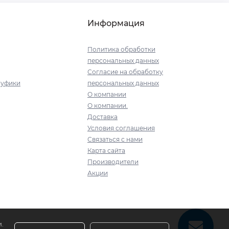
Информация
Политика обработки
персональных данных
Согласие на обработку
пуфики
персональных данных
О компании
О компании.
Доставка
Условия соглашения
Связаться с нами
Карта сайта
Производители
Акции
.