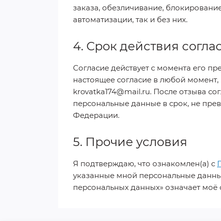
заказа, обезличивание, блокирование
автоматизации, так и без них.
4. Срок действия согла
Согласие действует с момента его пр
настоящее согласие в любой момент,
krovatka174@mail.ru. После отзыва с
персональные данные в срок, не пре
Федерации.
5. Прочие условия
Я подтверждаю, что ознакомлен(а) с
указанные мной персональные данные
персональных данных» означает моё 