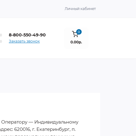
Личный кабинет
0
8-800-550-49-90
Заказать звонок
0.00р.
сие Оператору — Индивидуальному
: 620016, г. Екатеринбург, п.