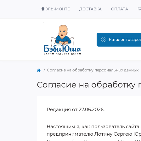
ЭЛЬ-МОНТЕ
ДОСТАВКА
ОПЛАТА
Г
Каталог товаро
Согласие на обработку персональных данных
Согласие на обработку
Редакция от 27.06.2026.
Настоящим я, как пользователь сайта
предпринимателю Лотину Сергею Юрье