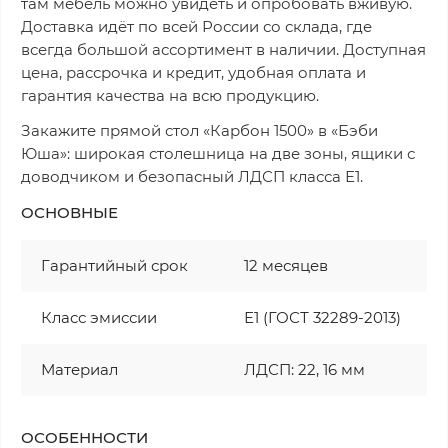
там мебель можно увидеть и опробовать вживую.
Доставка идёт по всей России со склада, где
всегда большой ассортимент в наличии. Доступная
цена, рассрочка и кредит, удобная оплата и
гарантия качества на всю продукцию.
Закажите прямой стол «Карбон 1500» в «Бэби
Юша»: широкая столешница на две зоны, ящики с
доводчиком и безопасный ЛДСП класса Е1.
ОСНОВНЫЕ
Гарантийный срок
12 месяцев
Класс эмиссии
Е1 (ГОСТ 32289-2013)
Материал
ЛДСП: 22, 16 мм
ОСОБЕННОСТИ