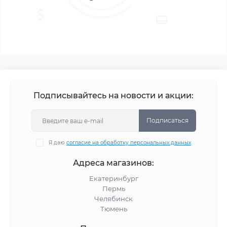
Подписывайтесь на новости и акции:
Подписаться
Я даю
согласие на обработку персональных данных
Адреса магазинов:
Екатеринбург
Пермь
Челябинск
Тюмень