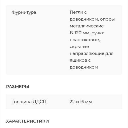
Фурнитура
Петли с
доводчиком, опоры
металлические
В-120 мм, ручки
пластиковые,
скрытые
направляющие для
ящиков с
доводчиком
РАЗМЕРЫ
Толщина ЛДСП
22 и 16 мм
ХАРАКТЕРИСТИКИ