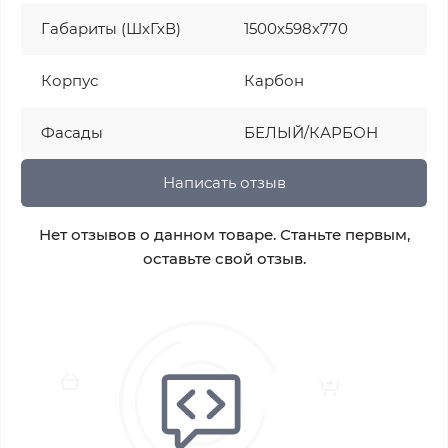
Габариты (ШхГхВ)
1500х598х770
Корпус
Карбон
Фасады
БЕЛЫЙ/КАРБОН
Написать отзыв
Нет отзывов о данном товаре. Станьте первым,
оставьте свой отзыв.