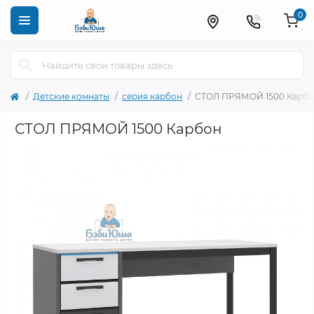
0
Детские комнаты
серия карбон
СТОЛ ПРЯМОЙ 1500 Карб
СТОЛ ПРЯМОЙ 1500 Карбон