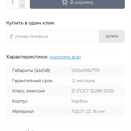
В корзину
Купить в один клик
Купить
Характеристики:
(смотреть все)
Габариты (ШхГхВ)
1500х598х770
Гарантийный срок
12 месяцев
Класс эмиссии
Е1 (ГОСТ 32289-2013)
Корпус
Карбон
Материал
ЛДСП: 22, 16 мм