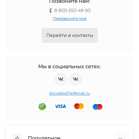
Позвоните нам:
8-800-550-49-90
Перезвоните мне
Перейти в контакты
Мы в социальных сетях:
krovatka174@mail.ru
Популярное