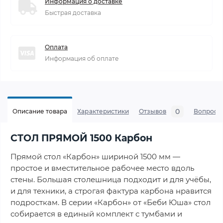
Информация о доставке
Быстрая доставка
Оплата
Информация об оплате
0
Описание товара
Характеристики
Отзывов
Вопросы
СТОЛ ПРЯМОЙ 1500 Карбон
Прямой стол «Карбон» шириной 1500 мм —
простое и вместительное рабочее место вдоль
стены. Большая столешница подходит и для учёбы,
и для техники, а строгая фактура карбона нравится
подросткам. В серии «Карбон» от «Беби Юша» стол
собирается в единый комплект с тумбами и