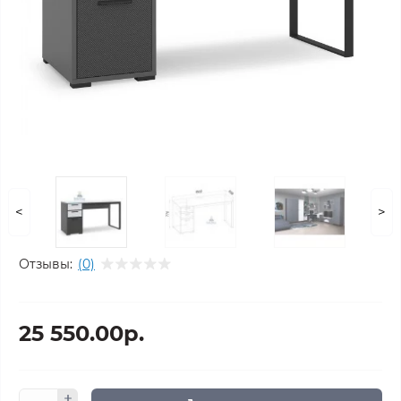
<
>
Отзывы:
(0)
25 550.00р.