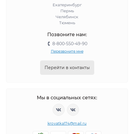
Екатеринбург
Пермь
Челябинск
Тюмень
Позвоните нам:
8-800-550-49-90
Перезвоните мне
Перейти в контакты
Мы в социальных сетях:
krovatka174@mail.ru