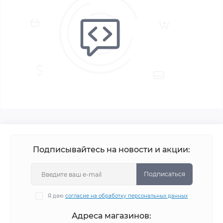
Подписывайтесь на новости и акции:
Подписаться
Я даю
согласие на обработку персональных данных
Адреса магазинов: