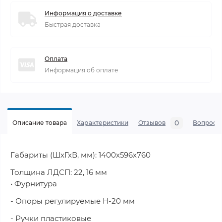
Информация о доставке
Быстрая доставка
Оплата
Информация об оплате
0
Описание товара
Характеристики
Отзывов
Вопросы
Габариты (ШхГхВ, мм): 1400х596х760
Толщина ЛДСП: 22, 16 мм
• Фурнитура
- Опоры регулируемые Н-20 мм
- Ручки пластиковые