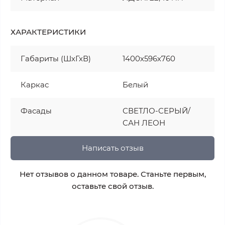
ХАРАКТЕРИСТИКИ
Габариты (ШхГхВ)
1400х596х760
Каркас
Белый
Фасады
СВЕТЛО-СЕРЫЙ/
САН ЛЕОН
Написать отзыв
Нет отзывов о данном товаре. Станьте первым,
оставьте свой отзыв.