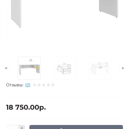
<
>
Отзывы:
(0)
18 750.00р.