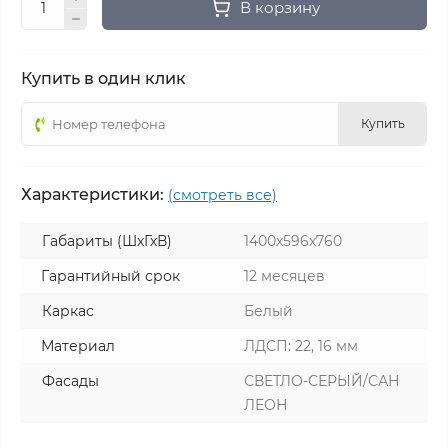
В корзину
Купить в один клик
Купить
Характеристики:
(смотреть все)
Габариты (ШхГхВ)
1400х596х760
Гарантийный срок
12 месяцев
Каркас
Белый
Материал
ЛДСП: 22, 16 мм
Фасады
СВЕТЛО-СЕРЫЙ/САН
ЛЕОН