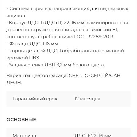
- Система скрытых направляющих для выдвижных
ящиков
• Корпус ЛДСП (ЛДСтП) 22, 16 мм, ламинированная
древесно-стружечная плита, класс эмиссии Е1,
соответствует требованиям ГОСТ 32289-2013
- Фасады ЛДСП 16 мм.
- Торцы деталей ЛДСП обработаны пластиковой
кромкой ПВХ
• Задняя стенка ДВП 3,2 мм белого цвета.
Варианты цветов фасада: СВЕТЛО-СЕРЫЙ/САН
ЛЕОН.
Гарантийный срок
12 месяцев
ОСНОВНЫЕ
Материал
ЛДСП: 22, 16 мм