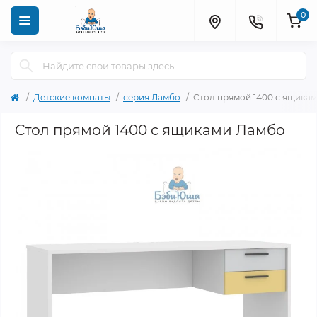
0
Детские комнаты
серия Ламбо
Стол прямой 1400 с ящика
Стол прямой 1400 с ящиками Ламбо