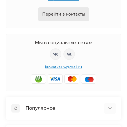
Перейти в контакты
Мы в социальных сетях:
krovatka174@mail.ru
Популярное
Детская мебель