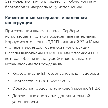
Эта модель отлично впишется в любую комнату
благодаря универсальному исполнению.
Качественные материалы и надежная
конструкция
При создании шкафа-пенала Барбери
использованы только проверенные материалы.
Корпус изготовлен из ЛДСП толщиной 22 и 16 мм,
что гарантирует долговечность конструкции.
Фасады выполнены из МДФ 16 мм с пленкой ПВХ,
которая обеспечивает устойчивость к влаге и
механическим повреждениям.
Класс эмиссии Е1 - безопасность для здоровья
Соответствие ГОСТ 32289-2013
Обработка торцов пластиковой кромкой ПВХ
Деревянные опоры для дополнительной
устойчивости