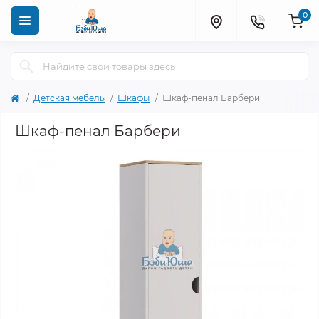
0
Детская мебель
Шкафы
Шкаф-пенал Барбери
Шкаф-пенал Барбери