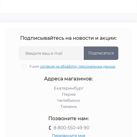
Подписывайтесь на новости и акции:
Подписаться
Я даю
согласие на обработку персональных данных
Адреса магазинов:
Екатеринбург
Пермь
Челябинск
Тюмень
Позвоните нам:
8-800-550-49-90
Перезвоните мне