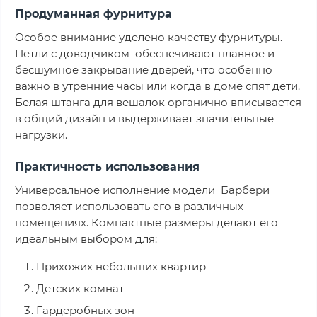
Продуманная фурнитура
Особое внимание уделено качеству фурнитуры.
Петли с доводчиком обеспечивают плавное и
бесшумное закрывание дверей, что особенно
важно в утренние часы или когда в доме спят дети.
Белая штанга для вешалок органично вписывается
в общий дизайн и выдерживает значительные
нагрузки.
Практичность использования
Универсальное исполнение модели Барбери
позволяет использовать его в различных
помещениях. Компактные размеры делают его
идеальным выбором для:
Прихожих небольших квартир
Детских комнат
Гардеробных зон