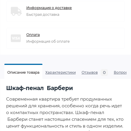
Информация о доставке
Быстрая доставка
Оплата
Информация об оплате
0
Описание товара
Характеристики
Отзывов
Вопросы
Шкаф-пенал Барбери
Современная квартира требует продуманных
решений для хранения, особенно когда речь идет
о компактных пространствах. Шкаф-пенал
Барбери станет настоящим спасением для тех, кто
ценит функциональность и стиль в одном изделии.