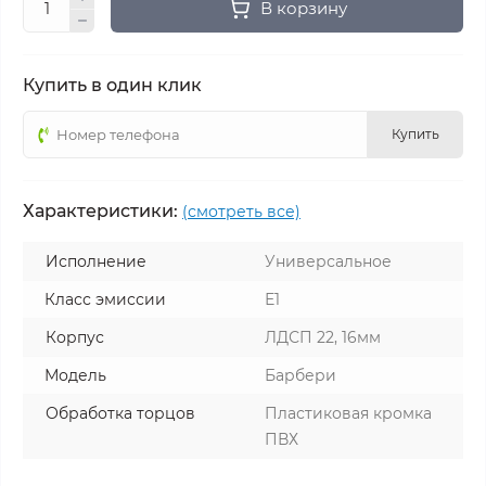
В корзину
Купить в один клик
Купить
Характеристики:
(смотреть все)
Исполнение
Универсальное
Класс эмиссии
Е1
Корпус
ЛДСП 22, 16мм
Модель
Барбери
Обработка торцов
Пластиковая кромка
ПВХ