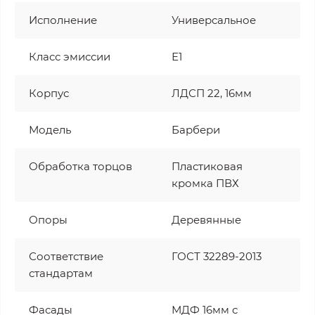
Исполнение
Универсальное
Класс эмиссии
Е1
Корпус
ЛДСП 22, 16мм
Модель
Барбери
Обработка торцов
Пластиковая
кромка ПВХ
Опоры
Деревянные
Соответствие
ГОСТ 32289-2013
стандартам
Фасады
МДФ 16мм с