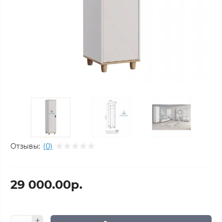
Отзывы:
(0)
29 000.00р.