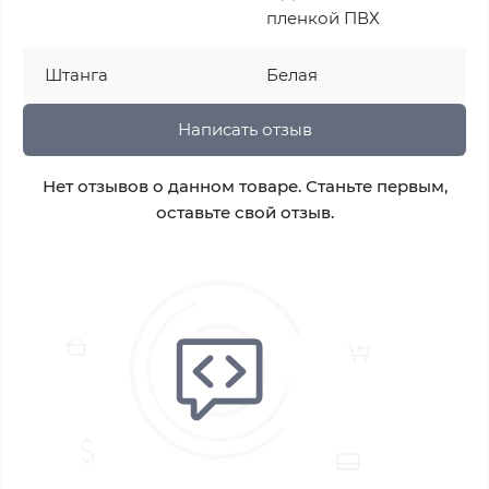
пленкой ПВХ
Штанга
Белая
Написать отзыв
Нет отзывов о данном товаре. Станьте первым,
оставьте свой отзыв.