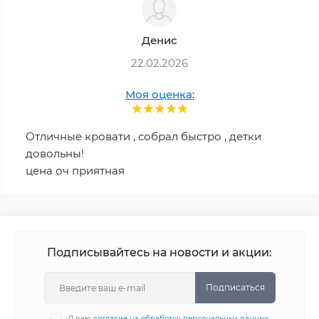
Денис
22.02.2026
Моя оценка:
Отличные кровати , собрал быстро , детки
довольны!
цена оч приятная
Подписывайтесь на новости и акции:
Подписаться
Я даю
согласие на обработку персональных данных