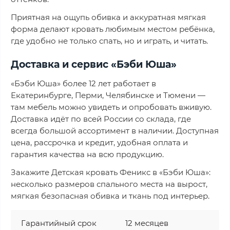
Приятная на ощупь обивка и аккуратная мягкая
форма делают кровать любимым местом ребёнка,
где удобно не только спать, но и играть, и читать.
Доставка и сервис «Бэби Юша»
«Бэби Юша» более 12 лет работает в
Екатеринбурге, Перми, Челябинске и Тюмени —
там мебель можно увидеть и опробовать вживую.
Доставка идёт по всей России со склада, где
всегда большой ассортимент в наличии. Доступная
цена, рассрочка и кредит, удобная оплата и
гарантия качества на всю продукцию.
Закажите Детская кровать Феникс в «Бэби Юша»:
несколько размеров спального места на вырост,
мягкая безопасная обивка и ткань под интерьер.
Гарантийный срок
12 месяцев