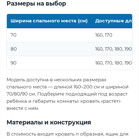
Размеры на выбор
Ширина спального места (см)
Доступные длин
70
160, 170
80
160, 170, 180, 190, 2
90
160, 170, 180, 190, 2
Модель доступна в нескольких размерах
спального места — длиной 160–200 см и шириной
70/80/90 см. Подберите подходящий под возраст
ребёнка и габариты комнаты: кровать «растёт»
вместе с ним.
Материалы и конструкция
В стоимость входит кровать п образная, ящик для