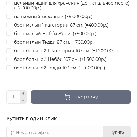
цельный ящик для хранения (доп. спальное место)
(+2 300.00р.)
подъемный механизм (+5 000.00р.)
борт малый 1 категории 87 см. (=400.00р.)
борт малый Небби 87 см. (+500.00р.)
борт малый Тедди 87 см. (+700.00р.)
борт большой 1 категории 107 см. (+1 200.00р.)
борт большой Небби 107 см. (+1 300.00р.)
борт большой Тедди 107 см. (+1 600.00р.)
В корзину
Купить в один клик
Купить