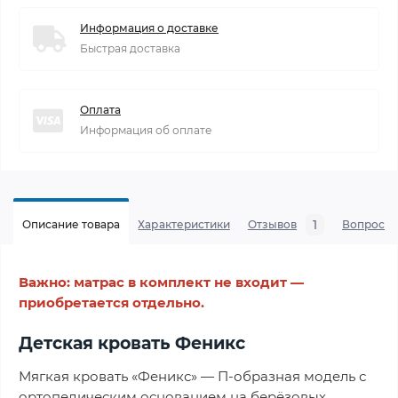
Информация о доставке
Быстрая доставка
Оплата
Информация об оплате
1
Описание товара
Характеристики
Отзывов
Вопросы
Важно: матрас в комплект не входит —
приобретается отдельно.
Детская кровать Феникс
Мягкая кровать «Феникс» — П-образная модель с
ортопедическим основанием на берёзовых