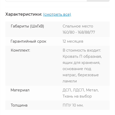
Характеристики:
(смотреть все)
Габариты (ШхГхВ)
Спальное место
160/80 - 168/88/77
Гарантийный срок
12 месяцев
Комплект:
В стоимость входит:
Кровать П образная,
ящик для хранения,
основание под
матрас, березовые
ламели
Материал
ДСП, ЛДСП, Метал,
Ткань на выбор
Толщина
ППУ 10 мм.