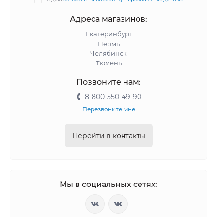
Адреса магазинов:
Екатеринбург
Пермь
Челябинск
Тюмень
Позвоните нам:
8-800-550-49-90
Перезвоните мне
Перейти в контакты
Мы в социальных сетях: