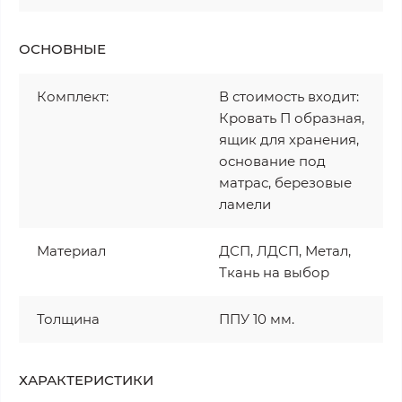
ОСНОВНЫЕ
Комплект:
В стоимость входит:
Кровать П образная,
ящик для хранения,
основание под
матрас, березовые
ламели
Материал
ДСП, ЛДСП, Метал,
Ткань на выбор
Толщина
ППУ 10 мм.
ХАРАКТЕРИСТИКИ