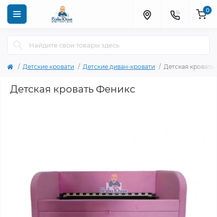
0
Детские кровати
Детские диван-кровати
Детская кровать
Детская кровать Феникс