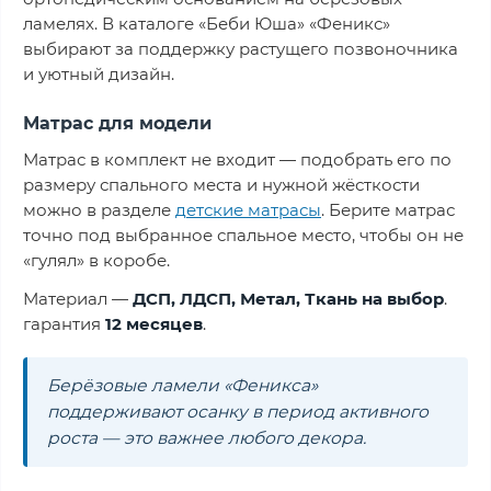
ламелях. В каталоге «Беби Юша» «Феникс»
выбирают за поддержку растущего позвоночника
и уютный дизайн.
Матрас для модели
Матрас в комплект не входит — подобрать его по
размеру спального места и нужной жёсткости
можно в разделе
детские матрасы
. Берите матрас
точно под выбранное спальное место, чтобы он не
«гулял» в коробе.
Материал —
ДСП, ЛДСП, Метал, Ткань на выбор
.
гарантия
12 месяцев
.
Берёзовые ламели «Феникса»
поддерживают осанку в период активного
роста — это важнее любого декора.