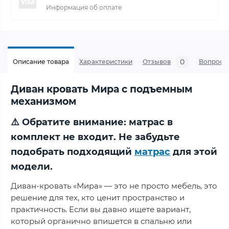
Информация об оплате
0
Описание товара
Характеристики
Отзывов
Вопросы
Диван кровать Мира с подъемным
механизмом
⚠️ Обратите внимание: матрас в
комплект не входит. Не забудьте
подобрать подходящий
матрас
для этой
модели.
Диван-кровать «Мира» — это не просто мебель, это
решение для тех, кто ценит пространство и
практичность. Если вы давно ищете вариант,
который органично впишется в спальню или