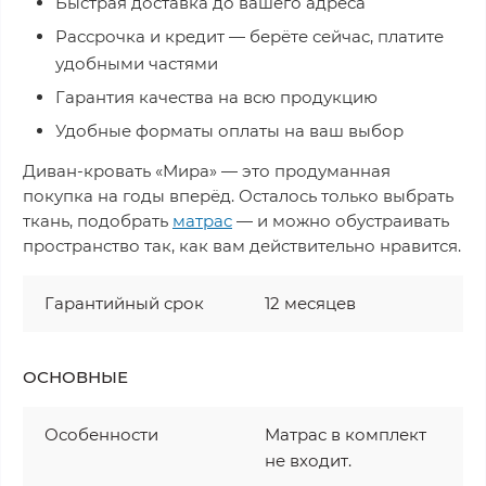
Быстрая доставка до вашего адреса
Рассрочка и кредит — берёте сейчас, платите
удобными частями
Гарантия качества на всю продукцию
Удобные форматы оплаты на ваш выбор
Диван-кровать «Мира» — это продуманная
покупка на годы вперёд. Осталось только выбрать
ткань, подобрать
матрас
— и можно обустраивать
пространство так, как вам действительно нравится.
Гарантийный срок
12 месяцев
ОСНОВНЫЕ
Особенности
Матрас в комплект
не входит.