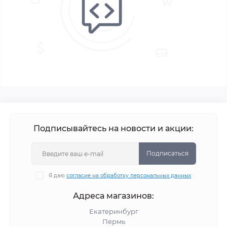
Подписывайтесь на новости и акции:
Подписаться
Я даю
согласие на обработку персональных данных
Адреса магазинов:
Екатеринбург
Пермь