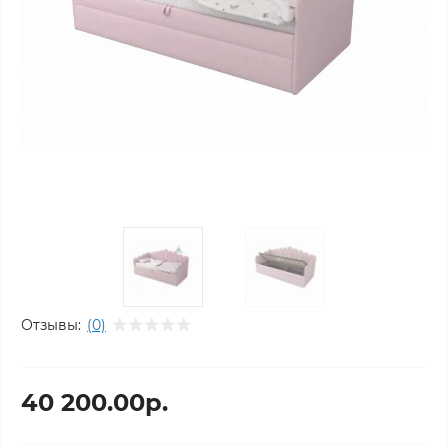
Отзывы:
(0)
40 200.00р.