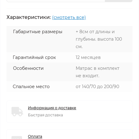
Характеристики:
(смотреть все)
Габаритные размеры
+ 8см от длины и
глубины. высота 100
см.
Гарантийный срок
12 месяцев
Особенности
Матрас в комплект
не входит.
Спальное место
от 140/70 до 200/90
Информация о доставке
Быстрая доставка
Оплата