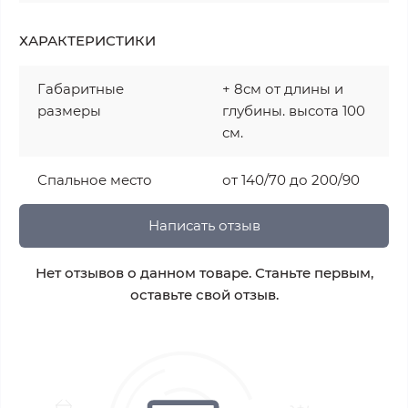
ХАРАКТЕРИСТИКИ
Габаритные
+ 8см от длины и
размеры
глубины. высота 100
см.
Спальное место
от 140/70 до 200/90
Написать отзыв
Нет отзывов о данном товаре. Станьте первым,
оставьте свой отзыв.