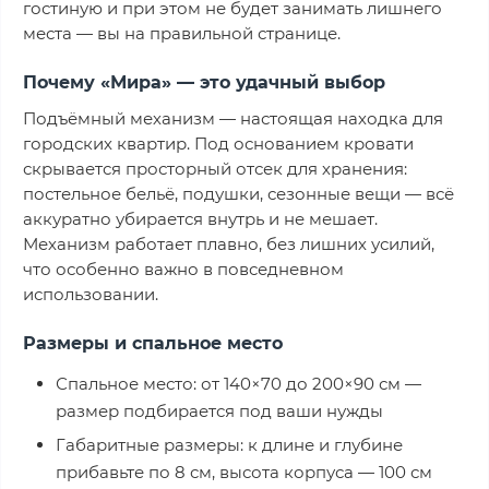
гостиную и при этом не будет занимать лишнего
места — вы на правильной странице.
Почему «Мира» — это удачный выбор
Подъёмный механизм — настоящая находка для
городских квартир. Под основанием кровати
скрывается просторный отсек для хранения:
постельное бельё, подушки, сезонные вещи — всё
аккуратно убирается внутрь и не мешает.
Механизм работает плавно, без лишних усилий,
что особенно важно в повседневном
использовании.
Размеры и спальное место
Спальное место: от 140×70 до 200×90 см —
размер подбирается под ваши нужды
Габаритные размеры: к длине и глубине
прибавьте по 8 см, высота корпуса — 100 см