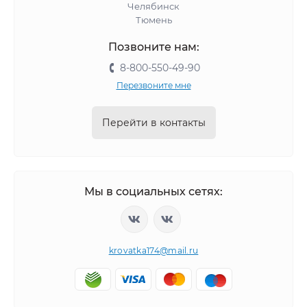
Челябинск
Тюмень
Позвоните нам:
8-800-550-49-90
Перезвоните мне
Перейти в контакты
Мы в социальных сетях:
krovatka174@mail.ru