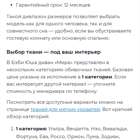
Гарантийный срок: 12 месяцев
Такой диапазон размеров позволяет выбрать
модель как для одного человека, так и для
совместного сна — удобно, если вы обустраиваете
гостевую комнату или основную спальню.
Выбор ткани — под ваш интерьер
В Бэби Юша диван «Мира» представлен в
нескольких категориях обивочных тканей. Базовая
цена указана за исполнение в
1 категории
. Если
вас интересует другой материал — уточните
стоимость у менеджера по телефону.
Посмотреть все доступные варианты можно на
странице
тканей для мягких кроватей
. Вот краткий
обзор категорий:
1 категория:
Ультра, Вендетта, Нэо, Вивальди,
Фортуна, Ева, Россо, Орион, Лума, Зодиак,