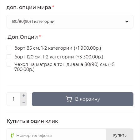
доп. опции мира
*
.Доп.Опции
*
борт 85 см. 1-2 категории (+1 900.00р.)
борт 120 см. 1-2 категории (+3 300.00р.)
Чехол на матрас в тон дивана 80(90) см. (+5
700.00р.)
В корзину
Купить в один клик
Купить