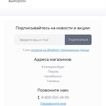
выбором
Подписывайтесь на новости и акции:
Подписаться
Я даю
согласие на обработку персональных данных
Адреса магазинов:
Екатеринбург
Пермь
Челябинск
Тюмень
Позвоните нам:
8-800-550-49-90
Перезвоните мне