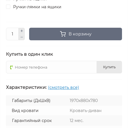
Ручки-лямки на ящики
В корзину
Купить в один клик
Купить
Характеристики:
(смотреть все)
Габариты (ДхШхВ)
1970х880х780
Вид кровати
Кровать-диван
Гарантийный срок
12 мес.