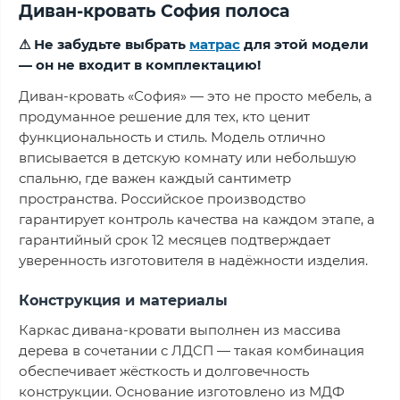
Диван-кровать София полоса
⚠ Не забудьте выбрать
матрас
для этой модели
— он не входит в комплектацию!
Диван-кровать «София» — это не просто мебель, а
продуманное решение для тех, кто ценит
функциональность и стиль. Модель отлично
вписывается в детскую комнату или небольшую
спальню, где важен каждый сантиметр
пространства. Российское производство
гарантирует контроль качества на каждом этапе, а
гарантийный срок 12 месяцев подтверждает
уверенность изготовителя в надёжности изделия.
Конструкция и материалы
Каркас дивана-кровати выполнен из массива
дерева в сочетании с ЛДСП — такая комбинация
обеспечивает жёсткость и долговечность
конструкции. Основание изготовлено из МДФ