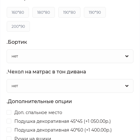
160*80
180*80
190*80
190*90
200*90
.Бортик
.Чехол на матрас в тон дивана
.Дополнительные опции
Доп. спальное место
Подушка декоративная 45*45 (+1 050.00р.)
Подушка декоративная 40*60 (+1 400.00р.)
Ручки на ящики