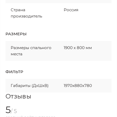
Страна
Россия
производитель
РАЗМЕРЫ
Размеры спального
1900 х 800 мм
места
ФИЛЬТР
Габариты (ДхШхВ)
1970х880х780
Отзывы
5
/ 5