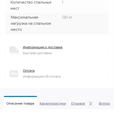
Количество спальных
1
мест
Максимальная
120 кг
нагрузка на спальное
место
Информация о доставке
Быстрая доставка
Оплата
Информация об оплате
2
Описание товара
Характеристики
Отзывов
Вопросы