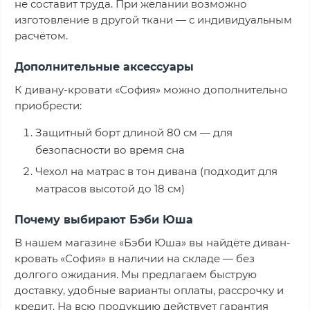
не составит труда. При желании возможно
изготовление в другой ткани — с индивидуальным
расчётом.
Дополнительные аксессуары
К дивану-кровати «София» можно дополнительно
приобрести:
Защитный борт длиной 80 см — для
безопасности во время сна
Чехол на матрас в тон дивана (подходит для
матрасов высотой до 18 см)
Почему выбирают Бэби Юша
В нашем магазине «Бэби Юша» вы найдёте диван-
кровать «София» в наличии на складе — без
долгого ожидания. Мы предлагаем быструю
доставку, удобные варианты оплаты, рассрочку и
кредит. На всю продукцию действует гарантия