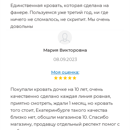
Единственная кровать, которая сделана на
фанере. Пользуемся уже третий год, ни где
ничего не сломалось, не скрипит. Мы очень
довольны
Мария Викторовна
08.09.2023
Моя оценка:
Покупали кровать дочке на 10 лет, очень
качественно сделано каждая линия ровная,
приятно смотреть, ждали 1 месяц, но кровать
того стоит, Екатеринбурге такого качества
близко нет, обошли магазинов 10. Спасибо
магазину, продавцу отдельный респект помог с