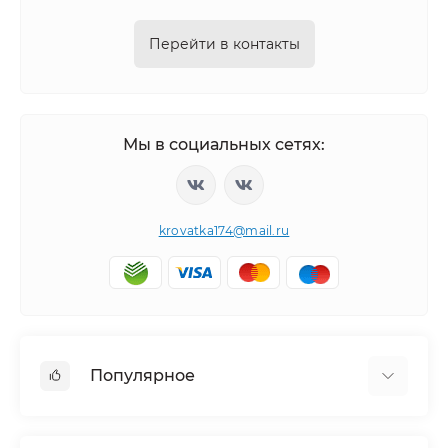
Перейти в контакты
Мы в социальных сетях:
krovatka174@mail.ru
Популярное
Детская мебель