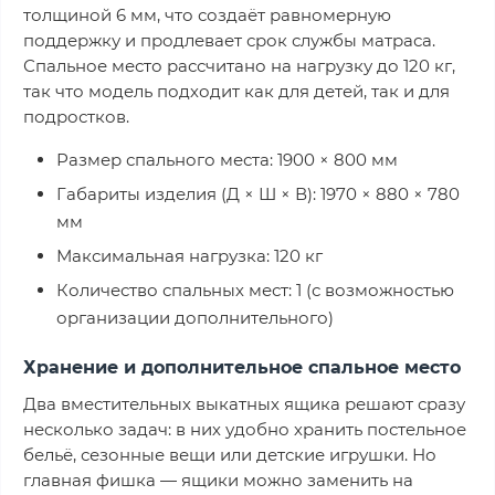
толщиной 6 мм, что создаёт равномерную
поддержку и продлевает срок службы матраса.
Спальное место рассчитано на нагрузку до 120 кг,
так что модель подходит как для детей, так и для
подростков.
Размер спального места: 1900 × 800 мм
Габариты изделия (Д × Ш × В): 1970 × 880 × 780
мм
Максимальная нагрузка: 120 кг
Количество спальных мест: 1 (с возможностью
организации дополнительного)
Хранение и дополнительное спальное место
Два вместительных выкатных ящика решают сразу
несколько задач: в них удобно хранить постельное
бельё, сезонные вещи или детские игрушки. Но
главная фишка — ящики можно заменить на