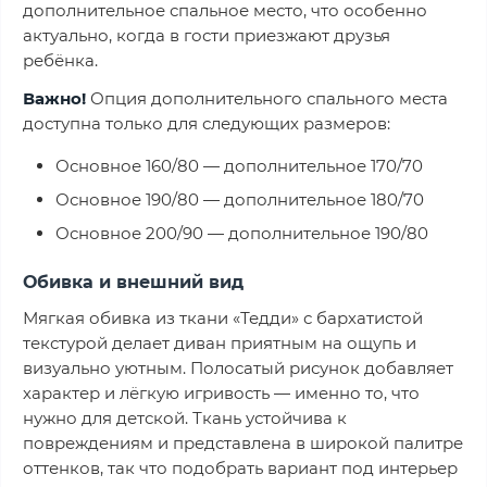
дополнительное спальное место, что особенно
актуально, когда в гости приезжают друзья
ребёнка.
Важно!
Опция дополнительного спального места
доступна только для следующих размеров:
Основное 160/80 — дополнительное 170/70
Основное 190/80 — дополнительное 180/70
Основное 200/90 — дополнительное 190/80
Обивка и внешний вид
Мягкая обивка из ткани «Тедди» с бархатистой
текстурой делает диван приятным на ощупь и
визуально уютным. Полосатый рисунок добавляет
характер и лёгкую игривость — именно то, что
нужно для детской. Ткань устойчива к
повреждениям и представлена в широкой палитре
оттенков, так что подобрать вариант под интерьер