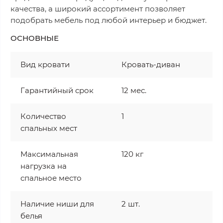
качества, а широкий ассортимент позволяет
подобрать мебель под любой интерьер и бюджет.
ОСНОВНЫЕ
Вид кровати
Кровать-диван
Гарантийный срок
12 мес.
Количество
1
спальных мест
Максимальная
120 кг
нагрузка на
спальное место
Наличие ниши для
2 шт.
белья