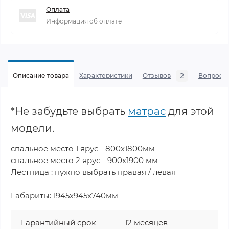
Оплата
Информация об оплате
2
Описание товара
Характеристики
Отзывов
Вопросы
*Не забудьте выбрать
матрас
для этой
модели.
спальное место 1 ярус - 800х1800мм
спальное место 2 ярус - 900х1900 мм
Лестница : нужно выбрать правая / левая
Габариты: 1945х945х740мм
Гарантийный срок
12 месяцев