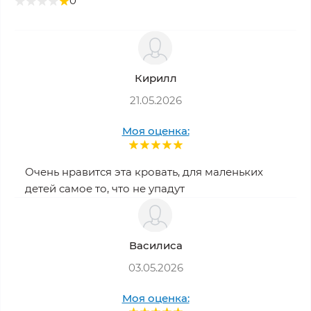
0
Кирилл
21.05.2026
Моя оценка:
Очень нравится эта кровать, для маленьких
детей самое то, что не упадут
Василиса
03.05.2026
Моя оценка: