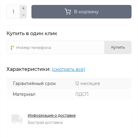
В корзину
Купить в один клик
Купить
Характеристики:
(смотреть все)
Гарантийный срок
12 месяцев
Материал
ЛДСП
Информация о доставке
Быстрая доставка