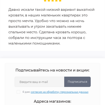
Давно искали такой низкий вариант выкатной
кровати, в наших маленьких квартирах это
просто мечта. Удобно что можно на ночь
выкатывать и утром закатывать нижнее
спальное место. Сделана кровать хорошо,
собрали по инструкции часа за полтора с
маленькими помощниками.
Подписывайтесь на новости и акции:
Подписаться
Я даю
согласие на обработку персональных данных
Адреса магазинов: