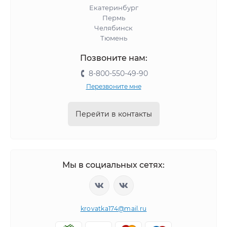
Екатеринбург
Пермь
Челябинск
Тюмень
Позвоните нам:
8-800-550-49-90
Перезвоните мне
Перейти в контакты
Мы в социальных сетях:
krovatka174@mail.ru