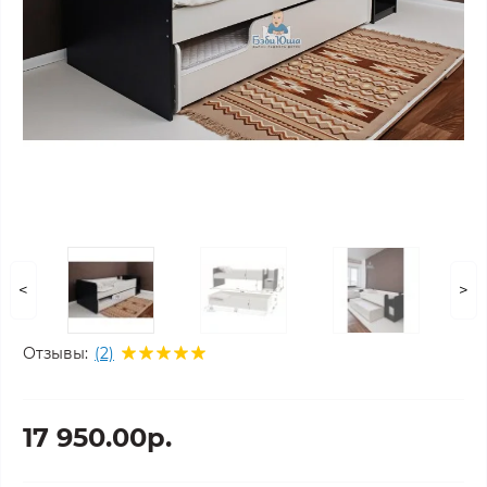
<
>
Отзывы:
(2)
17 950.00р.