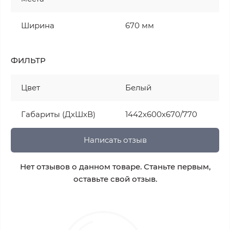
Ширина
670 мм
ФИЛЬТР
Цвет
Белый
Габариты (ДхШхВ)
1442х600х670/770
Написать отзыв
Нет отзывов о данном товаре. Станьте первым,
оставьте свой отзыв.