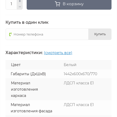
В корзину
Купить в один клик
Купить
Характеристики:
(смотреть все)
Цвет
Белый
Габариты (ДхШхВ)
1442х600х670/770
Материал
ЛДСП класса Е1
изготовления
каркаса
Материал
ЛДСП класса Е1
изготовления фасада