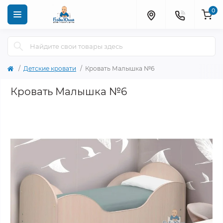
0
Детские кровати
Кровать Малышка №6
Кровать Малышка №6