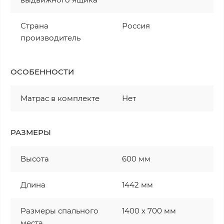
Страна
Россия
производитель
ОСОБЕННОСТИ
Матрас в комплекте
Нет
РАЗМЕРЫ
Высота
600 мм
Длина
1442 мм
Размеры спального
1400 х 700 мм
места