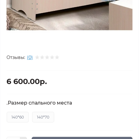
Отзывы:
(0)
6 600.00р.
.Размер спального места
140*60
140*70