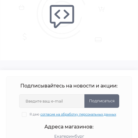
Подписывайтесь на новости и акции:
Подписаться
Я даю
согласие на обработку персональных данных
Адреса магазинов:
Екатеринбург