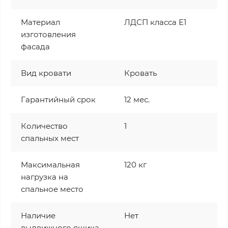
Материал
ЛДСП класса Е1
изготовления
фасада
Вид кровати
Кровать
Гарантийный срок
12 мес.
Количество
1
спальных мест
Максимальная
120 кг
нагрузка на
спальное место
Наличие
Нет
выдвижного ящика