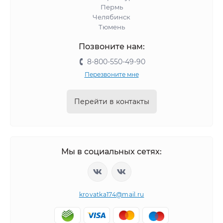
Пермь
Челябинск
Тюмень
Позвоните нам:
8-800-550-49-90
Перезвоните мне
Перейти в контакты
Мы в социальных сетях:
krovatka174@mail.ru