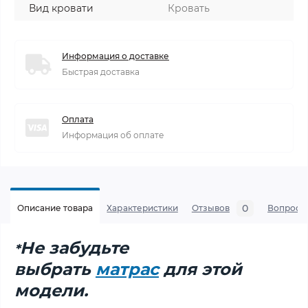
Вид кровати
Кровать
Информация о доставке
Быстрая доставка
Оплата
Информация об оплате
0
Описание товара
Характеристики
Отзывов
Вопросы
Не забудьте
*
выбрать
матрас
для этой
модели.