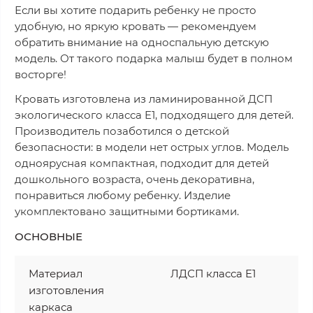
Если вы хотите подарить ребенку не просто
удобную, но яркую кровать — рекомендуем
обратить внимание на односпальную детскую
модель. От такого подарка малыш будет в полном
восторге!
Кровать изготовлена из ламинированной ДСП
экологического класса E1, подходящего для детей.
Производитель позаботился о детской
безопасности: в модели нет острых углов. Модель
одноярусная компактная, подходит для детей
дошкольного возраста, очень декоративна,
понравиться любому ребенку. Изделие
укомплектовано защитными бортиками.
ОСНОВНЫЕ
Материал
ЛДСП класса Е1
изготовления
каркаса