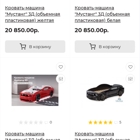
Кровать-машина
Кровать-машина
"Мустанг" 3Д (объемная
"Мустанг" 3Д (объемная
пластиковая) желтая
пластиковая) белая
20 850.00р.
20 850.00р.
В корзину
В корзину
0
5
Кровать-машина
Кровать-машина