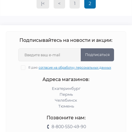
|<
<
1
2
Подписывайтесь на новости и акции:
Подписаться
Я даю
согласие на обработку персональных данных
Адреса магазинов:
Екатеринбург
Пермь
Челябинск
Тюмень
Позвоните нам:
8-800-550-49-90