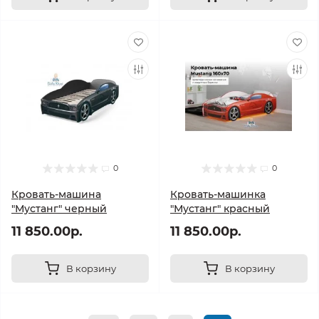
0
0
Кровать-машина
Кровать-машинка
"Мустанг" черный
"Мустанг" красный
11 850.00р.
11 850.00р.
В корзину
В корзину