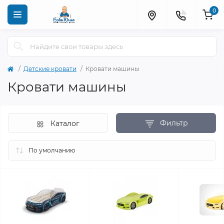
0
Детские кровати
Кровати машины
Кровати машины
Фильтр
Каталог