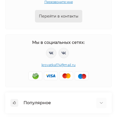
Перезвоните мне
Перейти в контакты
Мы в социальных сетях:
krovatka174@mail.ru
Популярное