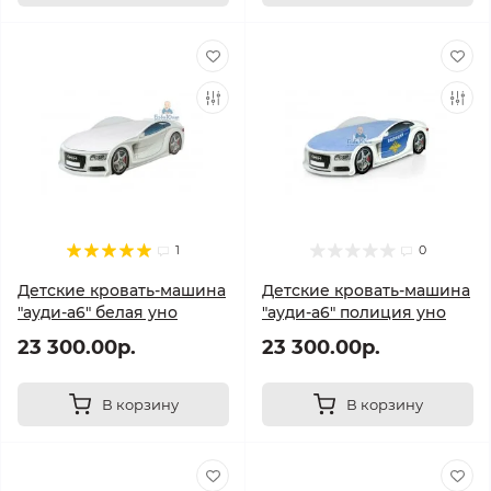
1
0
Детские кровать-машина
Детские кровать-машина
"ауди-а6" белая уно
"ауди-а6" полиция уно
23 300.00р.
23 300.00р.
В корзину
В корзину