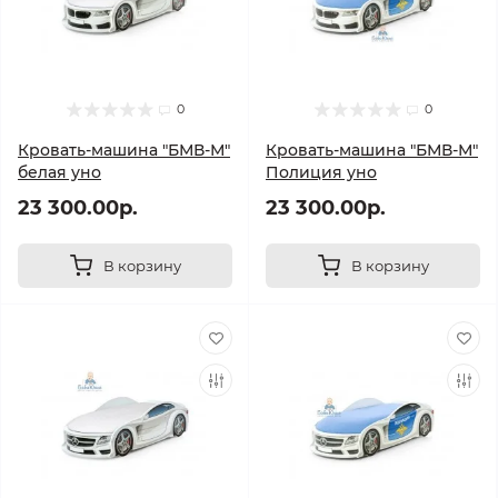
0
0
Кровать-машина "БМВ-М"
Кровать-машина "БМВ-М"
белая уно
Полиция уно
23 300.00р.
23 300.00р.
В корзину
В корзину