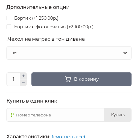
Дополнительные опции
Бортик (+1 250.00р.)
Бортик с фотопечатью (+2 100.00р.)
.Чехол на матрас в тон дивана
В корзину
Купить в один клик
Купить
Характеристики:
(смотреть все)