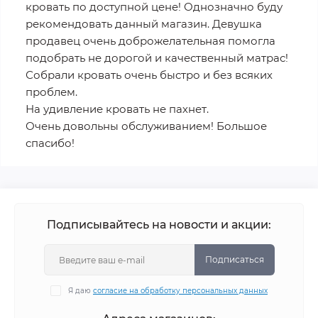
кровать по доступной цене! Однозначно буду
рекомендовать данный магазин. Девушка
продавец очень доброжелательная помогла
подобрать не дорогой и качественный матрас!
Собрали кровать очень быстро и без всяких
проблем.
На удивление кровать не пахнет.
Очень довольны обслуживанием! Большое
спасибо!
Подписывайтесь на новости и акции:
Подписаться
Я даю
согласие на обработку персональных данных