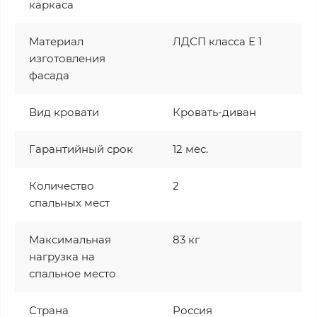
каркаса
Материал
ЛДСП класса Е 1
изготовления
фасада
Вид кровати
Кровать-диван
Гарантийный срок
12 мес.
Количество
2
спальных мест
Максимальная
83 кг
нагрузка на
спальное место
Страна
Россия