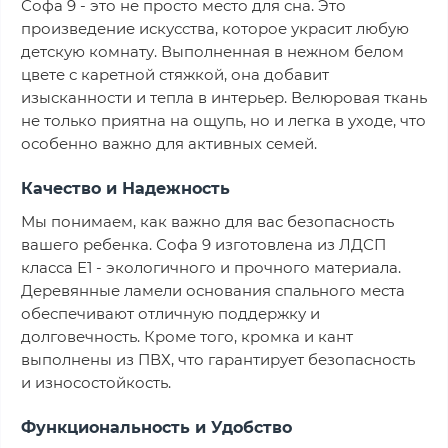
Софа 9 - это не просто место для сна. Это
произведение искусства, которое украсит любую
детскую комнату. Выполненная в нежном белом
цвете с каретной стяжкой, она добавит
изысканности и тепла в интерьер. Велюровая ткань
не только приятна на ощупь, но и легка в уходе, что
особенно важно для активных семей.
Качество и Надежность
Мы понимаем, как важно для вас безопасность
вашего ребенка. Софа 9 изготовлена из ЛДСП
класса Е1 - экологичного и прочного материала.
Деревянные ламели основания спального места
обеспечивают отличную поддержку и
долговечность. Кроме того, кромка и кант
выполнены из ПВХ, что гарантирует безопасность
и износостойкость.
Функциональность и Удобство