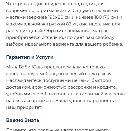
Эта кровать-диван идеально подходит для
современного ритма жизни. С двумя спальными
местами (верхнее 190x80 см и нижнее 180x70 см) и
максимальной нагрузкой 83 кг, она идеальна для
растущих детей. Обратите внимание, матрас
приобретается отдельно, что дает вам свободу
выбора идеального варианта для вашего ребенка.
Гарантия и Услуги
Мы в Бэби Юша предлагаем вам не только
качественную мебель, но и целый спектр услуг.
Наслаждайтесь доступными ценами, быстрой
доставкой, возможностью рассрочки и кредита,
удобными способами оплаты и гарантией качества
на весь ассортимент. Ваша удовлетворенность -
наш приоритет!
Важно Знать
Помните, что реальные цвета могут немного