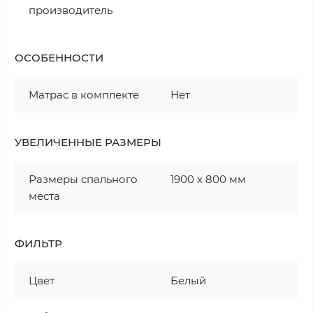
производитель
ОСОБЕННОСТИ
Матрас в комплекте
Нет
УВЕЛИЧЕННЫЕ РАЗМЕРЫ
Размеры спального
1900 х 800 мм
места
ФИЛЬТР
Цвет
Белый