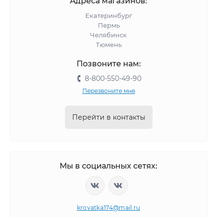
Адреса магазинов:
Екатеринбург
Пермь
Челябинск
Тюмень
Позвоните нам:
8-800-550-49-90
Перезвоните мне
Перейти в контакты
Мы в социальных сетях:
krovatka174@mail.ru