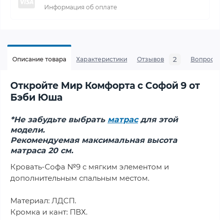
Информация об оплате
2
Описание товара
Характеристики
Отзывов
Вопросы
Откройте Мир Комфорта с Софой 9 от
Бэби Юша
*Не забудьте выбрать
матрас
для этой
модели.
Рекомендуемая максимальная высота
матраса 20 см.
Кровать-Софа №9 с мягким элементом и
дополнительным спальным местом.
Материал: ЛДСП.
Кромка и кант: ПВХ.