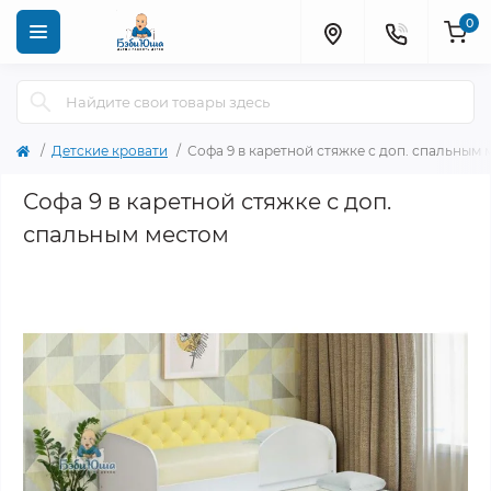
0
Детские кровати
Софа 9 в каретной стяжке с доп. спальным 
Софа 9 в каретной стяжке с доп.
спальным местом