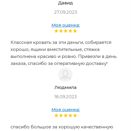
Давид
27.09.2023
Моя оценка:
Классная кровать за эти деньги, собирается
хорошо, ящики вместительные, стяжка
выполнена красиво и ровно. Привезли в день
заказа, спасибо за оперативную доставку!
Людмила
18.09.2023
Моя оценка:
спасибо большое за хорошую качественную