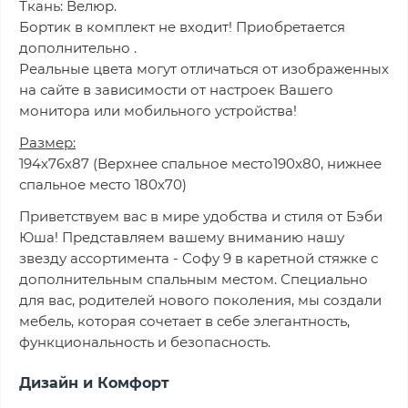
Ткань: Велюр.
Бортик в комплект не входит! Приобретается
дополнительно .
Реальные цвета могут отличаться от изображенных
на сайте в зависимости от настроек Вашего
монитора или мобильного устройства!
Размер:
194х76х87 (Верхнее спальное место190x80, нижнее
спальное место 180х70)
Приветствуем вас в мире удобства и стиля от Бэби
Юша! Представляем вашему вниманию нашу
звезду ассортимента - Софу 9 в каретной стяжке с
дополнительным спальным местом. Специально
для вас, родителей нового поколения, мы создали
мебель, которая сочетает в себе элегантность,
функциональность и безопасность.
Дизайн и Комфорт