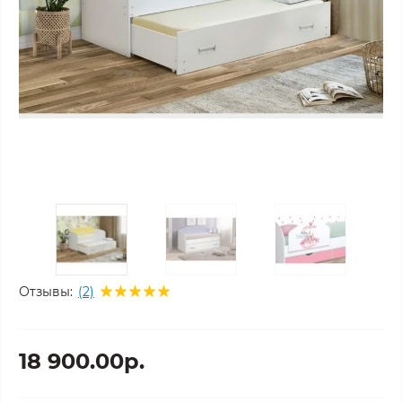
Отзывы:
(2)
18 900.00р.