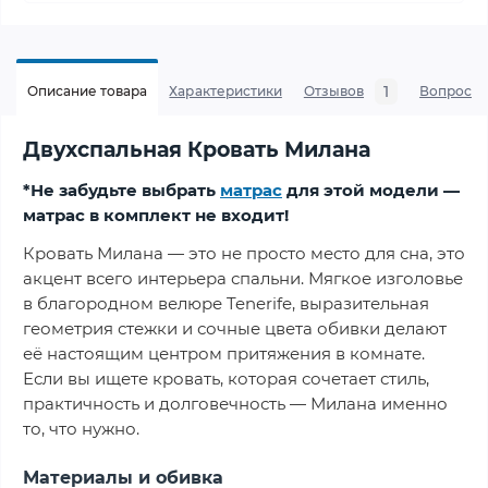
1
Описание товара
Характеристики
Отзывов
Вопросы
Двухспальная Кровать Милана
*Не забудьте выбрать
матрас
для этой модели —
матрас в комплект не входит!
Кровать Милана — это не просто место для сна, это
акцент всего интерьера спальни. Мягкое изголовье
в благородном велюре Tenerife, выразительная
геометрия стежки и сочные цвета обивки делают
её настоящим центром притяжения в комнате.
Если вы ищете кровать, которая сочетает стиль,
практичность и долговечность — Милана именно
то, что нужно.
Материалы и обивка