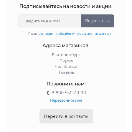
Подписывайтесь на новости и акции:
Подписаться
Я даю
согласие на обработку персональных данных
Адреса магазинов:
Екатеринбург
Пермь
Челябинск
Тюмень
Позвоните нам:
8-800-550-49-90
Перезвоните мне
Перейти в контакты