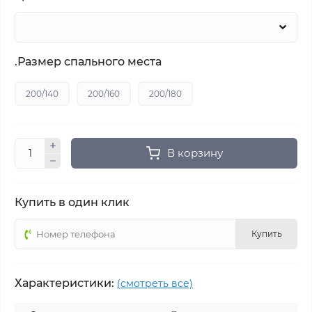
.Размер спального места
200/140
200/160
200/180
В корзину
Купить в один клик
Купить
Характеристики:
(смотреть все)