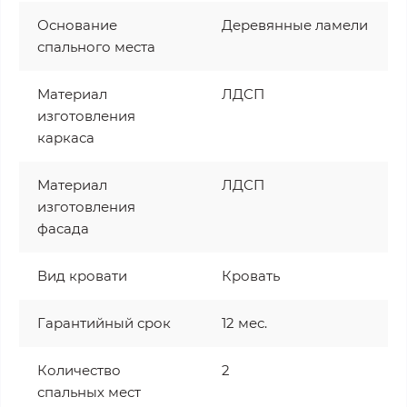
Основание
Деревянные ламели
спального места
Материал
ЛДСП
изготовления
каркаса
Материал
ЛДСП
изготовления
фасада
Вид кровати
Кровать
Гарантийный срок
12 мес.
Количество
2
спальных мест