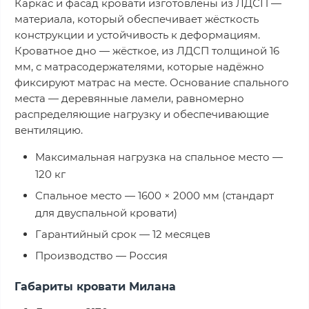
Каркас и фасад кровати изготовлены из ЛДСП —
материала, который обеспечивает жёсткость
конструкции и устойчивость к деформациям.
Кроватное дно — жёсткое, из ЛДСП толщиной 16
мм, с матрасодержателями, которые надёжно
фиксируют матрас на месте. Основание спального
места — деревянные ламели, равномерно
распределяющие нагрузку и обеспечивающие
вентиляцию.
Максимальная нагрузка на спальное место —
120 кг
Спальное место — 1600 × 2000 мм (стандарт
для двуспальной кровати)
Гарантийный срок — 12 месяцев
Производство — Россия
Габариты кровати Милана