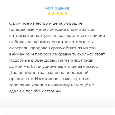
Моя оценка:
Отличное качество и цена, хорошие
поперечные металлические стяжки за счёт
которых кровать уже не расшатается в отличии
от более дешёвых вариантов которые мы
смотрели, продавец сразу обратила на это
внимание, и попросила сравнить сколько стоят
подобные в брендовых магазинах, придя
домой мы были удивлены, что цены космос.
Дистанционно заказали по небольшой
предоплате. Изготовили за месяц, но мы
терпеливо ждали т.к квартиру нам ещё не
сдали. Спасибо магазину)