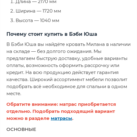
Длина — 2170 мм
Ширина — 1720 мм
Высота — 1040 мм
Почему стоит купить в Бэби Юша
В Бэби Юша вы найдёте кровать Милана в наличии
на складе — без долгого ожидания. Мы
предлагаем быструю доставку, удобные варианты
оплаты, возможность оформить рассрочку или
кредит. На всю продукцию действует гарантия
качества. Широкий ассортимент мебели позволит
подобрать всё необходимое для спальни в одном
месте.
Обратите внимание: матрас приобретается
отдельно. Подобрать подходящий вариант
можно в разделе
матрасы
.
ОСНОВНЫЕ