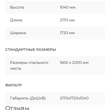
Высота
1040 мм
Длина
2170 мм
Ширина
1720 мм
СТАНДАРТНЫЕ РАЗМЕРЫ
Размеры спального
1600 х 2000 мм
места
ФИЛЬТР
Габариты (ДхШхВ)
2170х1720х1040
Отзывы