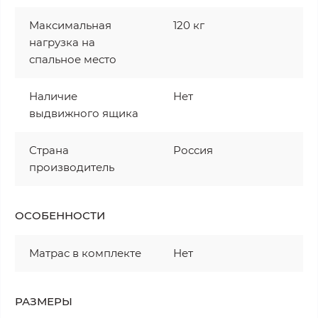
Максимальная
120 кг
нагрузка на
спальное место
Наличие
Нет
выдвижного ящика
Страна
Россия
производитель
ОСОБЕННОСТИ
Матрас в комплекте
Нет
РАЗМЕРЫ