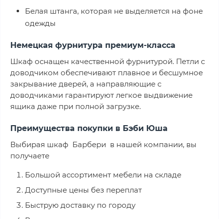
Белая штанга, которая не выделяется на фоне
одежды
Немецкая фурнитура премиум-класса
Шкаф оснащен качественной фурнитурой. Петли с
доводчиком обеспечивают плавное и бесшумное
закрывание дверей, а направляющие с
доводчиками гарантируют легкое выдвижение
ящика даже при полной загрузке.
Преимущества покупки в Бэби Юша
Выбирая шкаф Барбери в нашей компании, вы
получаете
Большой ассортимент мебели на складе
Доступные цены без переплат
Быструю доставку по городу