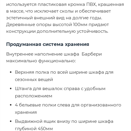
используется пластиковая кромка ПВХ, крашенная
в массе, что исключает сколы и обеспечивает
эстетичный внешний вид на долгие годы.
Деревянные опоры высотой 100мм придают
конструкции дополнительную устойчивость.
Продуманная система хранения
Внутреннее наполнение шкафа Барбери
максимально функционально:
Верхняя полка по всей ширине шкафа для
сезонных вещей
Штанга для вешалок справа с удобным
расположением
4 бельевые полки слева для организованного
хранения
Выдвижной ящик внизу по ширине шкафа
глубиной 450мм