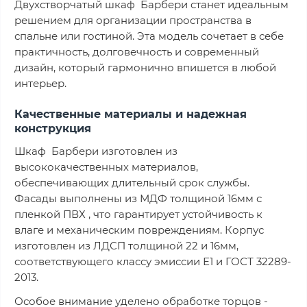
Двухстворчатый шкаф Барбери станет идеальным
решением для организации пространства в
спальне или гостиной. Эта модель сочетает в себе
практичность, долговечность и современный
дизайн, который гармонично впишется в любой
интерьер.
Качественные материалы и надежная
конструкция
Шкаф Барбери изготовлен из
высококачественных материалов,
обеспечивающих длительный срок службы.
Фасады выполнены из МДФ толщиной 16мм с
пленкой ПВХ , что гарантирует устойчивость к
влаге и механическим повреждениям. Корпус
изготовлен из ЛДСП толщиной 22 и 16мм,
соответствующего классу эмиссии Е1 и ГОСТ 32289-
2013.
Особое внимание уделено обработке торцов -