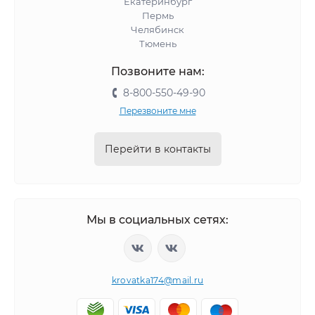
Екатеринбург
Пермь
Челябинск
Тюмень
Позвоните нам:
8-800-550-49-90
Перезвоните мне
Перейти в контакты
Мы в социальных сетях:
krovatka174@mail.ru