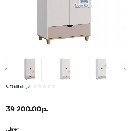
<
>
Отзывы:
(0)
39 200.00р.
.Цвет