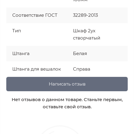
Соответствие ГОСТ
32289-2013
Тип
Шкаф 2ух
створчатый
Штанга
Белая
Штанга для вешалок
Справа
Написать отзыв
Нет отзывов о данном товаре. Станьте первым,
оставьте свой отзыв.