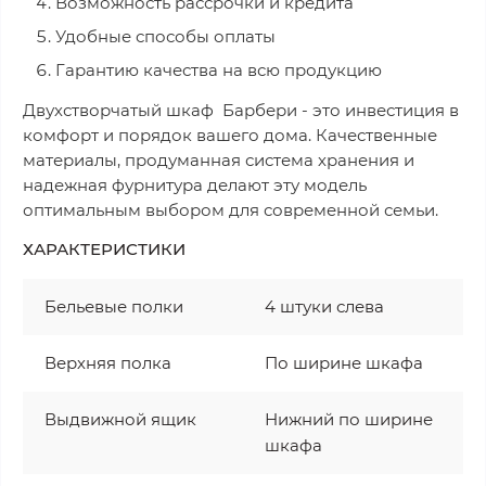
Возможность рассрочки и кредита
Удобные способы оплаты
Гарантию качества на всю продукцию
Двухстворчатый шкаф Барбери - это инвестиция в
комфорт и порядок вашего дома. Качественные
материалы, продуманная система хранения и
надежная фурнитура делают эту модель
оптимальным выбором для современной семьи.
ХАРАКТЕРИСТИКИ
Бельевые полки
4 штуки слева
Верхняя полка
По ширине шкафа
Выдвижной ящик
Нижний по ширине
шкафа