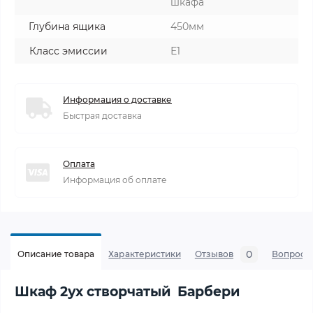
шкафа
Глубина ящика
450мм
Класс эмиссии
Е1
Информация о доставке
Быстрая доставка
Оплата
Информация об оплате
0
Описание товара
Характеристики
Отзывов
Вопросы
Шкаф 2ух створчатый Барбери