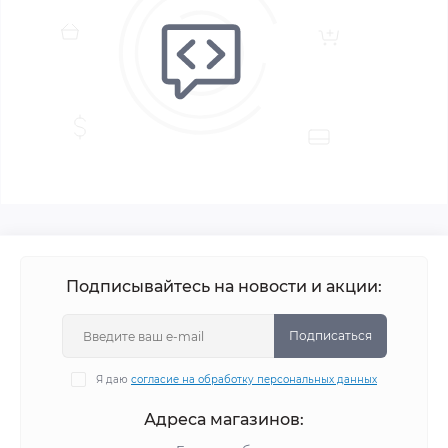
Подписывайтесь на новости и акции:
Подписаться
Я даю
согласие на обработку персональных данных
Адреса магазинов: