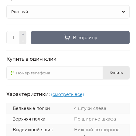
В корзину
Купить в один клик
Купить
Характеристики:
(смотреть все)
Бельевые полки
4 штуки слева
Верхняя полка
По ширине шкафа
Выдвижной ящик
Нижний по ширине