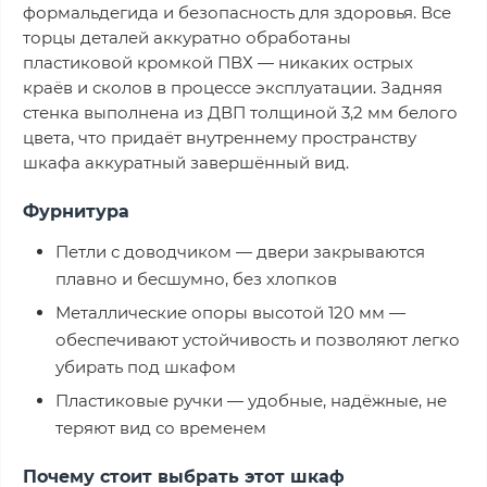
формальдегида и безопасность для здоровья. Все
торцы деталей аккуратно обработаны
пластиковой кромкой ПВХ — никаких острых
краёв и сколов в процессе эксплуатации. Задняя
стенка выполнена из ДВП толщиной 3,2 мм белого
цвета, что придаёт внутреннему пространству
шкафа аккуратный завершённый вид.
Фурнитура
Петли с доводчиком — двери закрываются
плавно и бесшумно, без хлопков
Металлические опоры высотой 120 мм —
обеспечивают устойчивость и позволяют легко
убирать под шкафом
Пластиковые ручки — удобные, надёжные, не
теряют вид со временем
Почему стоит выбрать этот шкаф