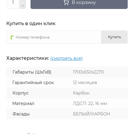
В корзину
Купить в один клик
Купить
Характеристики:
(смотреть все)
Габариты (ШхГхВ)
1700х550х2270
Гарантийный срок
12 месяцев
Корпус
Карбон
Материал
ЛДСП: 22, 16 мм
Фасады
БЕЛЫЙ/КАРБОН