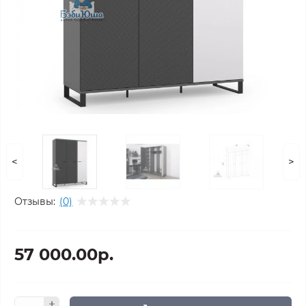
<
>
Отзывы:
(0)
57 000.00р.