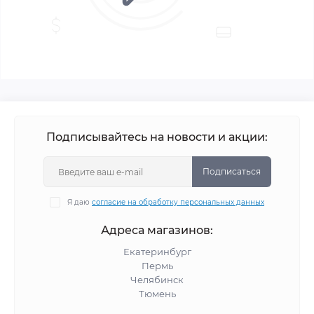
Подписывайтесь на новости и акции:
Подписаться
Я даю
согласие на обработку персональных данных
Адреса магазинов:
Екатеринбург
Пермь
Челябинск
Тюмень