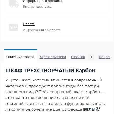
Информация о доставке
Быстрая доставка
Оплата
Информация об оплате
0
Описание товара
Характеристики
Отзывов
Вопросы
ШКАФ ТРЕХСТВОРЧАТЫЙ Карбон
Ищете шкаф, который впишется в современный
интерьер и прослужит долгие годы без потери
внешнего вида? Трёхстворчатый шкаф Карбон —
это практичное решение для спальни или
гостиной, где важны и стиль, и функциональность.
Лаконичное сочетание цветов фасада
БЕЛЫЙ/