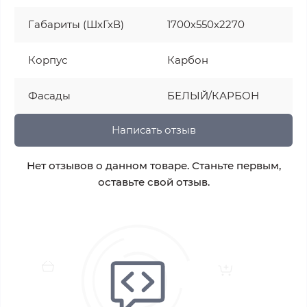
Габариты (ШхГхВ)
1700х550х2270
Корпус
Карбон
Фасады
БЕЛЫЙ/КАРБОН
Написать отзыв
Нет отзывов о данном товаре. Станьте первым,
оставьте свой отзыв.