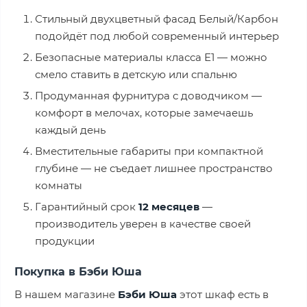
Стильный двухцветный фасад Белый/Карбон
подойдёт под любой современный интерьер
Безопасные материалы класса Е1 — можно
смело ставить в детскую или спальню
Продуманная фурнитура с доводчиком —
комфорт в мелочах, которые замечаешь
каждый день
Вместительные габариты при компактной
глубине — не съедает лишнее пространство
комнаты
Гарантийный срок
12 месяцев
—
производитель уверен в качестве своей
продукции
Покупка в Бэби Юша
В нашем магазине
Бэби Юша
этот шкаф есть в