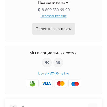
Позвоните нам:
8-800-550-49-90
Перезвоните мне
Перейти в контакты
Мы в социальных сетях:
krovatka174@mail.ru