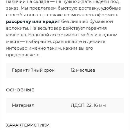
наличии на складе — не нужно ждать недели под
заказ. Мы предлагаем быструю доставку, удобные
способы оплаты, а также возможность оформить
рассрочку или кредит
без лишней бумажной
волокиты. На весь товар действует гарантия
качества. Большой ассортимент мебели в одном
месте — выбирайте, сравнивайте и делайте
интерьер именно таким, каким вы его
представляете.
Гарантийный срок
12 месяцев
ОСНОВНЫЕ
Материал
ЛДСП: 22, 16 мм
ХАРАКТЕРИСТИКИ