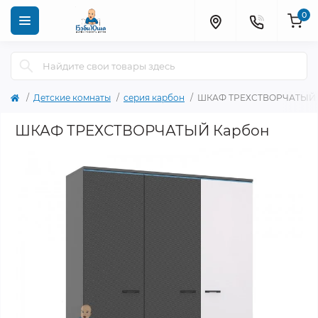
0
Детские комнаты
серия карбон
ШКАФ ТРЕХСТВОРЧАТЫЙ 
ШКАФ ТРЕХСТВОРЧАТЫЙ Карбон