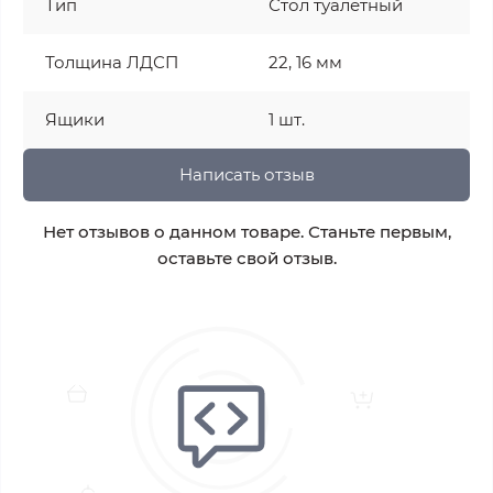
Тип
Стол туалетный
Толщина ЛДСП
22, 16 мм
Ящики
1 шт.
Написать отзыв
Нет отзывов о данном товаре. Станьте первым,
оставьте свой отзыв.