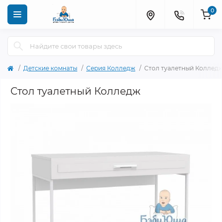
0
Детские комнаты
Серия Колледж
Стол туалетный Коллед
Стол туалетный Колледж