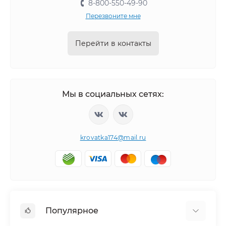
8-800-550-49-90
Перезвоните мне
Перейти в контакты
Мы в социальных сетях:
krovatka174@mail.ru
Популярное