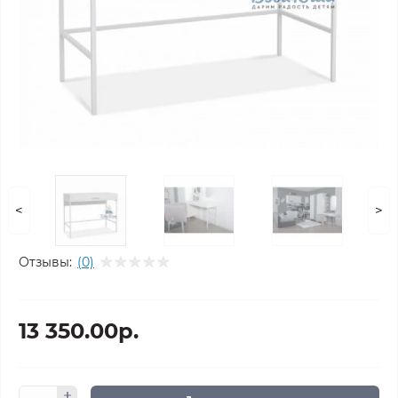
<
>
Отзывы:
(0)
13 350.00р.