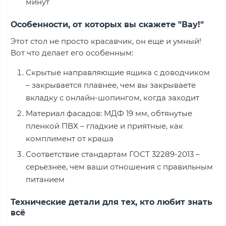
минут
Особенности, от которых вы скажете "Вау!"
Этот стол не просто красавчик, он еще и умный!
Вот что делает его особенным:
Скрытые направляющие ящика с доводчиком
– закрывается плавнее, чем вы закрываете
вкладку с онлайн-шопингом, когда заходит
Материал фасадов: МДФ 19 мм, обтянутые
пленкой ПВХ – гладкие и приятные, как
комплимент от краша
Соответствие стандартам ГОСТ 32289-2013 –
серьезнее, чем ваши отношения с правильным
питанием
Технические детали для тех, кто любит знать
всё