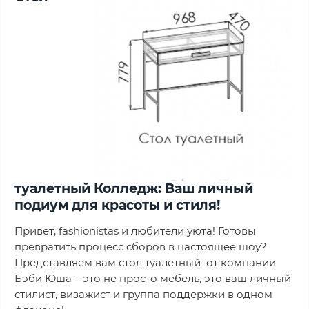
туалетный Колледж: Ваш личный
подиум для красоты и стиля!
Привет, fashionistas и любители уюта! Готовы
превратить процесс сборов в настоящее шоу?
Представляем вам стол туалетный от компании
Бэби Юша – это не просто мебель, это ваш личный
стилист, визажист и группа поддержки в одном