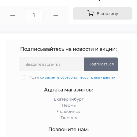
В корзину
Подписывайтесь на новости и акции:
Подписаться
Я даю
согласие на обработку персональных данных
Адреса магазинов:
Екатеринбург
Пермь
Челябинск
Тюмень
Позвоните нам: