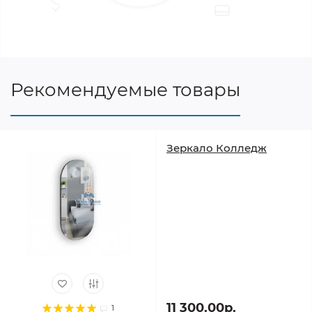
Рекомендуемые товары
Зеркало Колледж
11 300.00р.
1