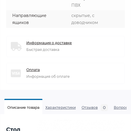
ПВХ
Направляющие
скрытые, с
ящиков
доводчиком
Информация о доставке
Быстрая доставка
Оплата
Информация об оплате
0
Описание товара
Характеристики
Отзывов
Вопросы
Стол