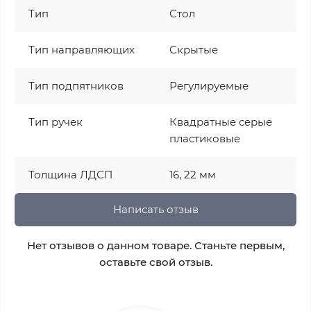
Тип
Стол
Тип направляющих
Скрытые
Тип подпятников
Регулируемые
Тип ручек
Квадратные серые
пластиковые
Толщина ЛДСП
16, 22 мм
Написать отзыв
Нет отзывов о данном товаре. Станьте первым,
оставьте свой отзыв.