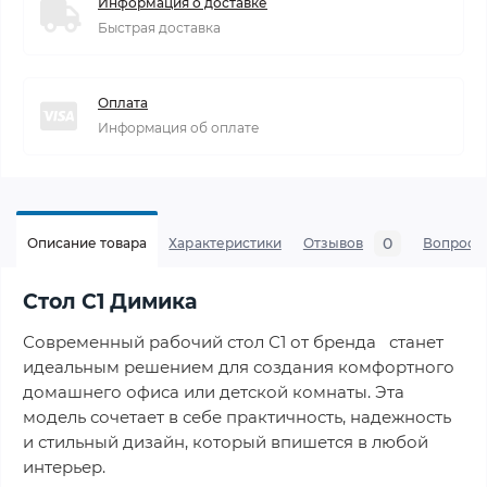
Информация о доставке
Быстрая доставка
Оплата
Информация об оплате
0
Описание товара
Характеристики
Отзывов
Вопросы
Стол С1 Димика
Современный рабочий стол С1 от бренда станет
идеальным решением для создания комфортного
домашнего офиса или детской комнаты. Эта
модель сочетает в себе практичность, надежность
и стильный дизайн, который впишется в любой
интерьер.