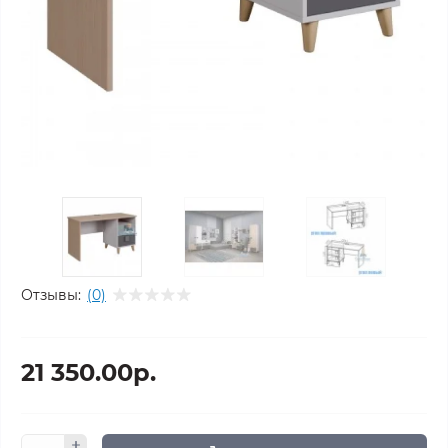
Отзывы:
(0)
21 350.00р.