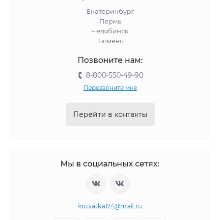
Екатеринбург
Пермь
Челябинск
Тюмень
Позвоните нам:
8-800-550-49-90
Перезвоните мне
Перейти в контакты
Мы в социальных сетях:
krovatka174@mail.ru