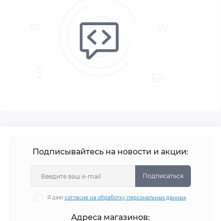
Подписывайтесь на новости и акции:
Подписаться
Я даю
согласие на обработку персональных данных
Адреса магазинов: