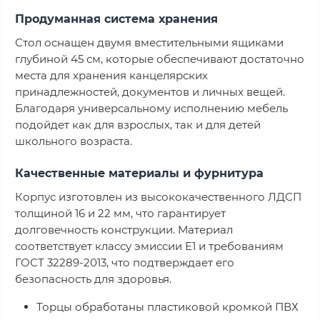
Продуманная система хранения
Стол оснащен двумя вместительными ящиками
глубиной 45 см, которые обеспечивают достаточно
места для хранения канцелярских
принадлежностей, документов и личных вещей.
Благодаря универсальному исполнению мебель
подойдет как для взрослых, так и для детей
школьного возраста.
Качественные материалы и фурнитура
Корпус изготовлен из высококачественного ЛДСП
толщиной 16 и 22 мм, что гарантирует
долговечность конструкции. Материал
соответствует классу эмиссии Е1 и требованиям
ГОСТ 32289-2013, что подтверждает его
безопасность для здоровья.
Торцы обработаны пластиковой кромкой ПВХ