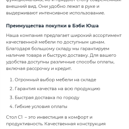
внешний вид. Они удобно лежат в руке и
выдерживают интенсивное использование.
Преимущества покупки в Бэби Юша
Наша компания предлагает широкий ассортимент
качественной мебели по доступным ценам.
Благодаря большому складу мы гарантируем
наличие товара и быструю доставку. Для вашего
удобства доступны различные способы оплаты,
включая рассрочку и кредит.
Огромный выбор мебели на складе
Гарантия качества на всю продукцию
Быстрая доставка по городу
Гибкие условия оплаты
Стол С1 – это инвестиция в комфорт и
продуктивность. Качественная конструкция