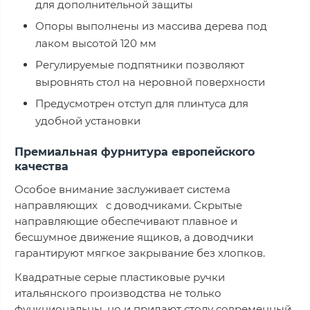
для дополнительной защиты
Опоры выполнены из массива дерева под
лаком высотой 120 мм
Регулируемые подпятники позволяют
выровнять стол на неровной поверхности
Предусмотрен отступ для плинтуса для
удобной установки
Премиальная фурнитура европейского
качества
Особое внимание заслуживает система
направляющих с доводчиками. Скрытые
направляющие обеспечивают плавное и
бесшумное движение ящиков, а доводчики
гарантируют мягкое закрывание без хлопков.
Квадратные серые пластиковые ручки
итальянского производства не только
функциональны, но и придают столу современный