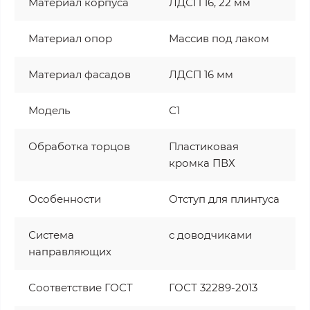
Материал корпуса
ЛДСП 16, 22 мм
Материал опор
Массив под лаком
Материал фасадов
ЛДСП 16 мм
Модель
С1
Обработка торцов
Пластиковая
кромка ПВХ
Особенности
Отступ для плинтуса
Система
с доводчиками
направляющих
Соответствие ГОСТ
ГОСТ 32289-2013