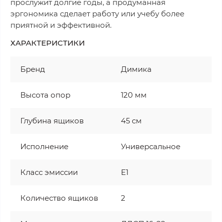
прослужит долгие годы, а продуманная
эргономика сделает работу или учебу более
приятной и эффективной.
ХАРАКТЕРИСТИКИ
Бренд
Димика
Высота опор
120 мм
Глубина ящиков
45 см
Исполнение
Универсальное
Класс эмиссии
Е1
Количество ящиков
2