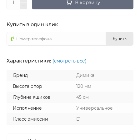
В корзину
Купить в один клик
Купить
Характеристики:
(смотреть все)
Бренд
Димика
Высота опор
120 мм
Глубина ящиков
45 см
Исполнение
Универсальное
Класс эмиссии
Е1