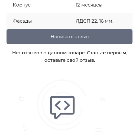
Корпус
12 месяцев
Фасады
ЛДСП 22, 16 мм,
Написать отзыв
Нет отзывов о данном товаре. Станьте первым,
оставьте свой отзыв.