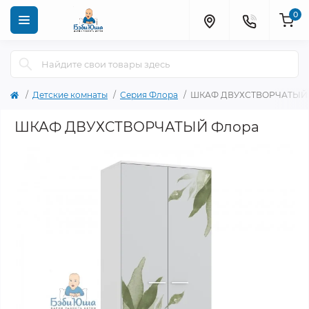
0
Детские комнаты
Серия Флора
ШКАФ ДВУХСТВОРЧАТЫЙ 
ШКАФ ДВУХСТВОРЧАТЫЙ Флора