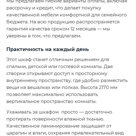
Мы предлагаем гибкие варианты оплаты, включая
рассрочку и кредит, что делает покупку
качественной мебели комфортной для семейного
бюджета. На всю продукцию распространяется
гарантия качества сроком 12 месяцев — мы
уверены в том, что предлагаем.
Практичность на каждый день
Этот шкаф станет отличным решением для
спальни, детской или гостевой комнаты. Две
створки открывают доступ к просторному
внутреннему пространству, где удобно разместить
вещи на вешалках или полках. Высота 2170 мм
позволяет максимально использовать
вертикальное пространство комнаты.
Ухаживать за шкафом просто — достаточно
протирать поверхности влажной тканью.
Качественное ламинирование защищает от
царапин и влаги, сохраняя привлекательный вид