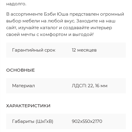
надолго.
В ассортименте Бэби Юша представлен огромный
выбор мебели на любой вкус. Заходите на наш
сайт, изучайте каталог и создавайте интерьер
своей мечты с комфортом и выгодой!
Гарантийный срок
12 месяцев
ОСНОВНЫЕ
Материал
ЛДСП: 22, 16 мм
ХАРАКТЕРИСТИКИ
Габариты (ШхГхВ)
902х550х2170