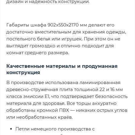
дизайн и надёжность конструкции.
Габариты шкафа 902х550х2170 мм делают его
достаточно вместительным для хранения одежды,
постельного белья или игрушек. При этом он не
выглядит громоздко и отлично подходит для
комнат среднего размера.
Качественные материалы и продуманная
конструкция
В производстве использована ламинированная
древесно-стружечная плита толщиной 22 и 16 мм
класса эмиссии Е1, что подтверждает безопасность
материала для здоровья. Все торцы аккуратно
обработаны кромкой ПВХ — никаких острых углов
или необработанных краёв.
Петли немецкого производства с