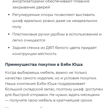
амортизаторами обеспечивают плавное
закрывание дверей
Регулируемые опоры позволяют выставить
шкаф идеально ровно даже на неидеальном
полу
Пластиковые ручки удобны в использовании и
легко очищаются
Задняя стенка из ДВП белого цвета придаёт
конструкции жёсткость
Преимущества покупки в Бэби Юша
Когда выбираешь мебель, важно не только
качество самого изделия, но и условия покупки.
Наша компания Бэби Юша поддерживает
большой складской запас, поэтому шкаф доступен
для быстрой отправки. Не нужно ждать месяцами
— получите свою мебель в кратчайшие сроки.