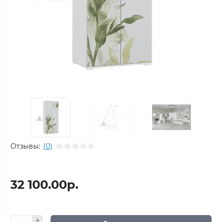
Отзывы:
(0)
32 100.00р.