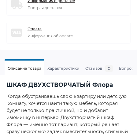
Информация о доставке
Быстрая доставка
Оплата
Информация об оплате
0
Описание товара
Характеристики
Отзывов
Вопросы
ШКАФ ДВУХСТВОРЧАТЫЙ Флора
Когда обустраиваешь свою квартиру или детскую
комнату, хочется найти такую мебель, которая
будет не только практичной, но и добавит
изюминку в интерьер. Двухстворчатый шкаф
Флора — именно тот вариант, который решает
сразу несколько задач: вместительность, стильный