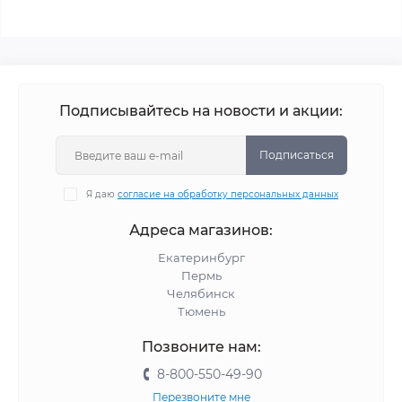
Подписывайтесь на новости и акции:
Подписаться
Я даю
согласие на обработку персональных данных
Адреса магазинов:
Екатеринбург
Пермь
Челябинск
Тюмень
Позвоните нам:
8-800-550-49-90
Перезвоните мне