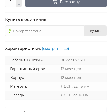
В корзину
Купить в один клик
Купить
Характеристики:
(смотреть все)
Габариты (ШхГхВ)
902х550х2170
Гарантийный срок
12 месяцев
Корпус
12 месяцев
Материал
ЛДСП: 22, 16 мм
Фасады
ЛДСП 22, 16 мм,