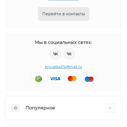
Перейти в контакты
Мы в социальных сетях:
krovatka174@mail.ru
Популярное
Детская мебель