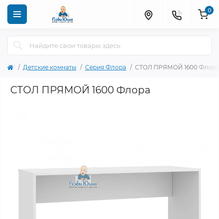
0
Детские комнаты
Серия Флора
СТОЛ ПРЯМОЙ 1600 Флор
СТОЛ ПРЯМОЙ 1600 Флора