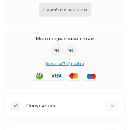
Перейти в контакты
Мы в социальных сетях:
krovatka174@mail.ru
Популярное
Детская мебель
Детские кровати