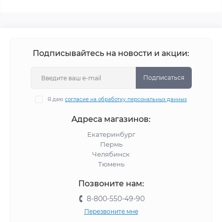
Подписывайтесь на новости и акции:
Подписаться
Я даю
согласие на обработку персональных данных
Адреса магазинов:
Екатеринбург
Пермь
Челябинск
Тюмень
Позвоните нам:
8-800-550-49-90
Перезвоните мне