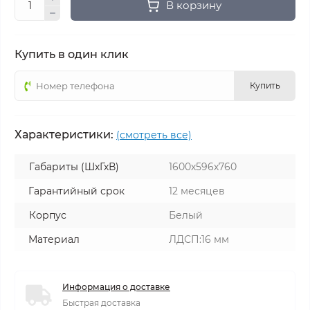
В корзину
Купить в один клик
Купить
Характеристики:
(смотреть все)
Габариты (ШхГхВ)
1600х596х760
Гарантийный срок
12 месяцев
Корпус
Белый
Материал
ЛДСП:16 мм
Информация о доставке
Быстрая доставка