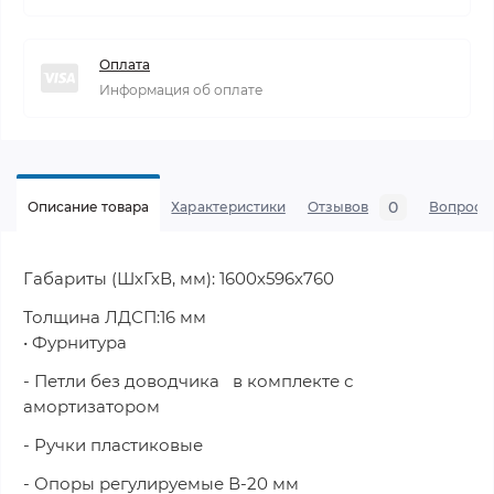
Оплата
Информация об оплате
0
Описание товара
Характеристики
Отзывов
Вопросы
Габариты (ШхГхВ, мм): 1600х596х760
Толщина ЛДСП:16 мм
• Фурнитура
- Петли без доводчика в комплекте с
амортизатором
- Ручки пластиковые
- Опоры регулируемые В-20 мм