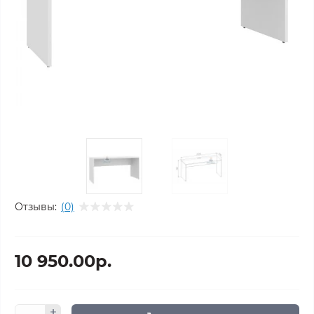
Отзывы:
(0)
10 950.00р.