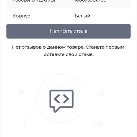
Корпус
Белый
Написать отзыв
Нет отзывов о данном товаре. Станьте первым,
оставьте свой отзыв.