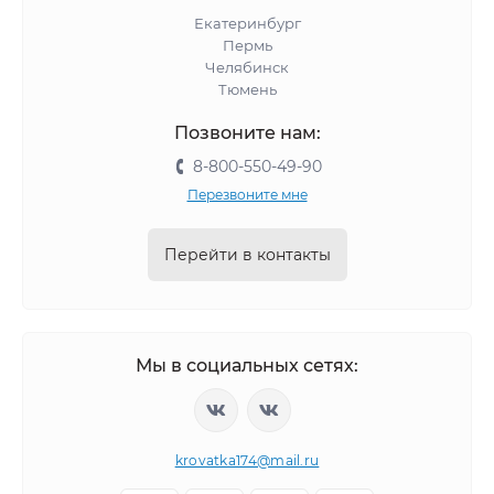
Екатеринбург
Пермь
Челябинск
Тюмень
Позвоните нам:
8-800-550-49-90
Перезвоните мне
Перейти в контакты
Мы в социальных сетях:
krovatka174@mail.ru