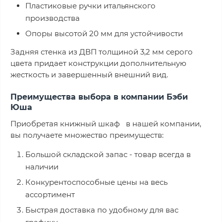
Пластиковые ручки итальянского
производства
Опоры высотой 20 мм для устойчивости
Задняя стенка из ДВП толщиной 3,2 мм серого
цвета придает конструкции дополнительную
жесткость и завершенный внешний вид.
Преимущества выбора в компании Бэби
Юша
Приобретая книжный шкаф в нашей компании,
вы получаете множество преимуществ:
Большой складской запас - товар всегда в
наличии
Конкурентоспособные цены на весь
ассортимент
Быстрая доставка по удобному для вас