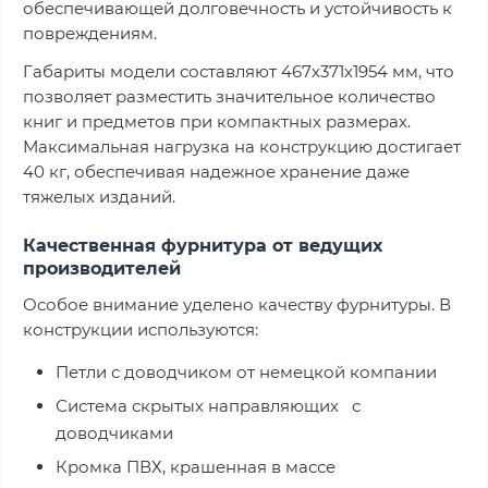
обеспечивающей долговечность и устойчивость к
повреждениям.
Габариты модели составляют 467х371х1954 мм, что
позволяет разместить значительное количество
книг и предметов при компактных размерах.
Максимальная нагрузка на конструкцию достигает
40 кг, обеспечивая надежное хранение даже
тяжелых изданий.
Качественная фурнитура от ведущих
производителей
Особое внимание уделено качеству фурнитуры. В
конструкции используются:
Петли с доводчиком от немецкой компании
Система скрытых направляющих с
доводчиками
Кромка ПВХ, крашенная в массе