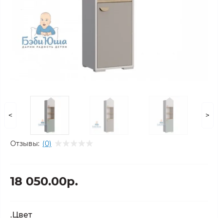
<
>
Отзывы:
(0)
18 050.00р.
.Цвет