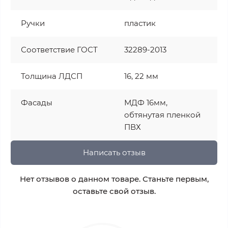
Ручки
пластик
Соответствие ГОСТ
32289-2013
Толщина ЛДСП
16, 22 мм
Фасады
МДФ 16мм,
обтянутая пленкой
ПВХ
Написать отзыв
Нет отзывов о данном товаре. Станьте первым,
оставьте свой отзыв.