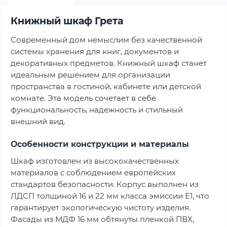
Книжный шкаф Грета
Современный дом немыслим без качественной
системы хранения для книг, документов и
декоративных предметов. Книжный шкаф станет
идеальным решением для организации
пространства в гостиной, кабинете или детской
комнате. Эта модель сочетает в себе
функциональность, надежность и стильный
внешний вид.
Особенности конструкции и материалы
Шкаф изготовлен из высококачественных
материалов с соблюдением европейских
стандартов безопасности. Корпус выполнен из
ЛДСП толщиной 16 и 22 мм класса эмиссии Е1, что
гарантирует экологическую чистоту изделия.
Фасады из МДФ 16 мм обтянуты пленкой ПВХ,