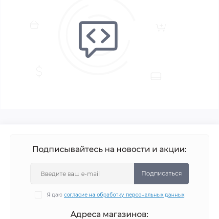
Подписывайтесь на новости и акции:
Подписаться
Я даю
согласие на обработку персональных данных
Адреса магазинов: