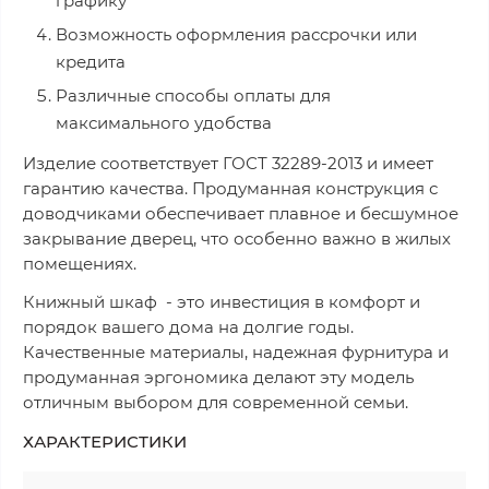
графику
Возможность оформления рассрочки или
кредита
Различные способы оплаты для
максимального удобства
Изделие соответствует ГОСТ 32289-2013 и имеет
гарантию качества. Продуманная конструкция с
доводчиками обеспечивает плавное и бесшумное
закрывание дверец, что особенно важно в жилых
помещениях.
Книжный шкаф - это инвестиция в комфорт и
порядок вашего дома на долгие годы.
Качественные материалы, надежная фурнитура и
продуманная эргономика делают эту модель
отличным выбором для современной семьи.
ХАРАКТЕРИСТИКИ