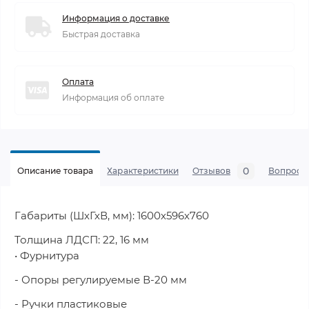
Информация о доставке
Быстрая доставка
Оплата
Информация об оплате
0
Описание товара
Характеристики
Отзывов
Вопросы
Габариты (ШхГхВ, мм): 1600х596х760
Толщина ЛДСП: 22, 16 мм
• Фурнитура
- Опоры регулируемые В-20 мм
- Ручки пластиковые