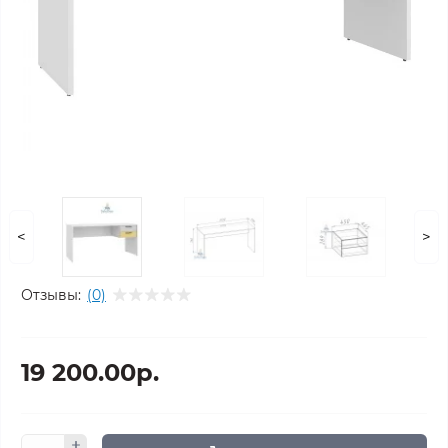
<
>
Отзывы:
(0)
19 200.00р.