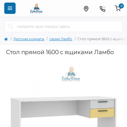
0
Детские комнаты
серия Ламбо
Стол прямой 1600 с ящика
Стол прямой 1600 с ящиками Ламбо