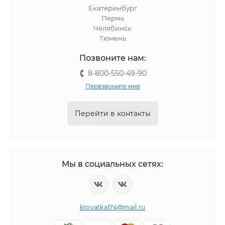
Екатеринбург
Пермь
Челябинск
Тюмень
Позвоните нам:
8-800-550-49-90
Перезвоните мне
Перейти в контакты
Мы в социальных сетях:
krovatka174@mail.ru