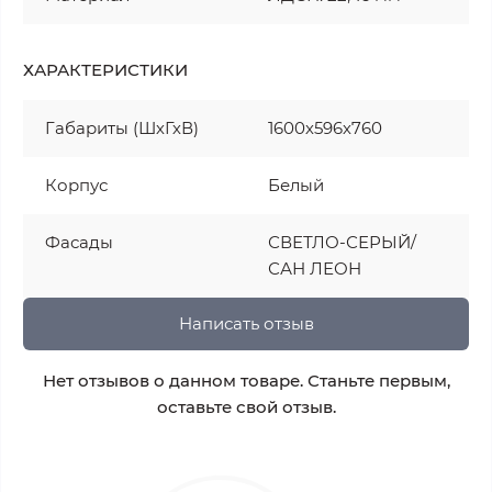
ХАРАКТЕРИСТИКИ
Габариты (ШхГхВ)
1600х596х760
Корпус
Белый
Фасады
СВЕТЛО-СЕРЫЙ/
САН ЛЕОН
Написать отзыв
Нет отзывов о данном товаре. Станьте первым,
оставьте свой отзыв.