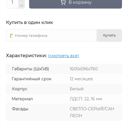
В корзину
Купить в один клик
Купить
Характеристики:
(смотреть все)
Габариты (ШхГхВ)
1600х596х760
Гарантийный срок
12 месяцев
Корпус
Белый
Материал
ЛДСП: 22, 16 мм
Фасады
СВЕТЛО-СЕРЫЙ/САН
ЛЕОН