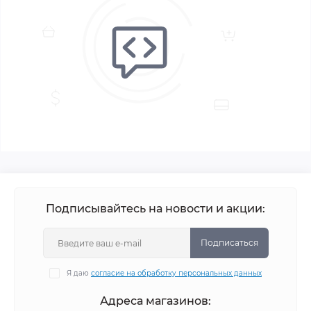
Подписывайтесь на новости и акции:
Подписаться
Я даю
согласие на обработку персональных данных
Адреса магазинов: