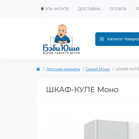
ЭЛЬ-МОНТЕ
ДОСТАВКА
ОПЛАТА
Г
Каталог товаро
Детские комнаты
Серия Моно
ШКАФ-КУП
ШКАФ-КУПЕ Моно