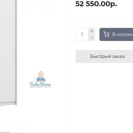
52 550.00р.
В корзи
Быстрый заказ