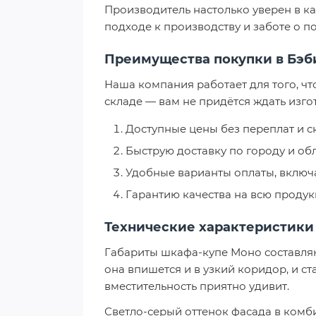
Производитель настолько уверен в ка
подходе к производству и заботе о по
Преимущества покупки в Бэ
Наша компания работает для того, ч
складе — вам не придётся ждать изго
Доступные цены без переплат и 
Быструю доставку по городу и об
Удобные варианты оплаты, включа
Гарантию качества на всю проду
Технические характеристики
Габариты шкафа-купе Моно составляю
она впишется и в узкий коридор, и 
вместительность приятно удивит.
Светло-серый оттенок фасада в комби