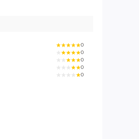
0
0
0
0
0