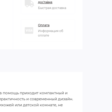
доставке
Быстрая доставка
Оплата
Информация об
оплате
 на помощь приходит компактный и
практичность и современный дизайн.
ихожей или детской комнате, не