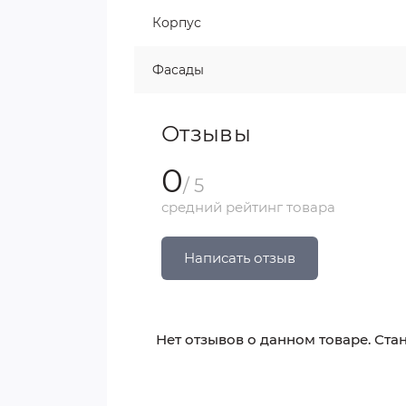
Корпус
Фасады
Отзывы
0
/ 5
средний рейтинг товара
Написать отзыв
Нет отзывов о данном товаре. Стан