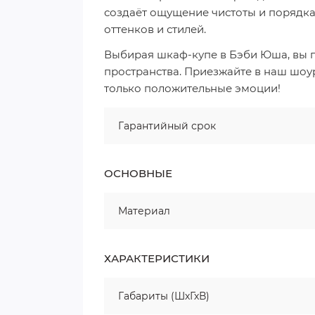
создаёт ощущение чистоты и порядка,
оттенков и стилей.
Выбирая шкаф-купе в Бэби Юша, вы 
пространства. Приезжайте в наш шоу
только положительные эмоции!
Гарантийный срок
ОСНОВНЫЕ
Материал
ХАРАКТЕРИСТИКИ
Габариты (ШхГхВ)