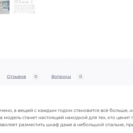
Отзывов
0
Вопросы
0
ичено, а вещей с каждым годом становится всё больше,
 модель станет настоящей находкой для тех, кто ценит 
озволяет разместить шкаф даже в небольшой спальне, пр