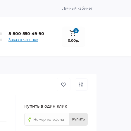
Личный кабинет
0
8-800-550-49-90
Заказать звонок
0.00р.
Купить в один клик
Купить