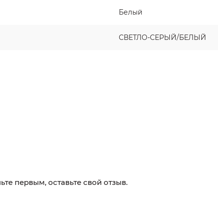
Белый
СВЕТЛО-СЕРЫЙ/БЕЛЫЙ
ьте первым, оставьте свой отзыв.