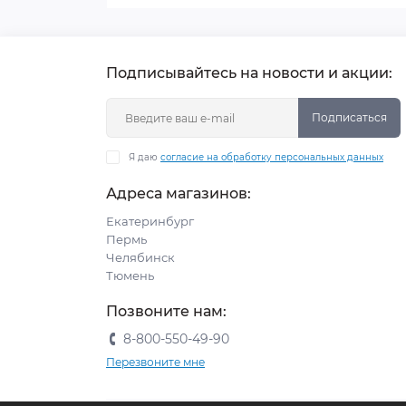
Подписывайтесь на новости и акции:
Подписаться
Я даю
согласие на обработку персональных данных
Адреса магазинов:
Екатеринбург
Пермь
Челябинск
Тюмень
Позвоните нам:
8-800-550-49-90
Перезвоните мне