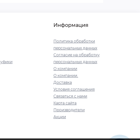
Информация
Политика обработки
персональных данных
Согласие на обработку
пуфики
персональных данных
О компании
О компании.
Доставка
Условия соглашения
Связаться с нами
Карта сайта
Производители
Акции