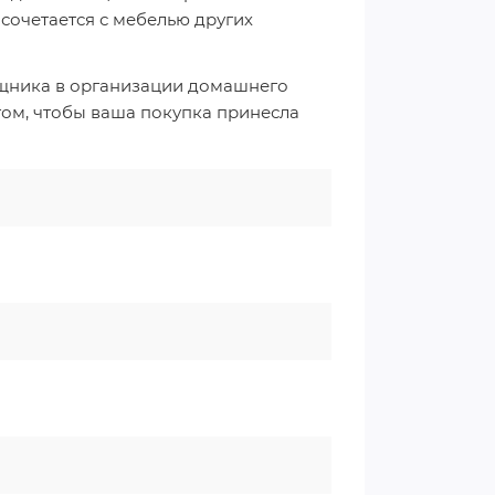
сочетается с мебелью других
ощника в организации домашнего
том, чтобы ваша покупка принесла