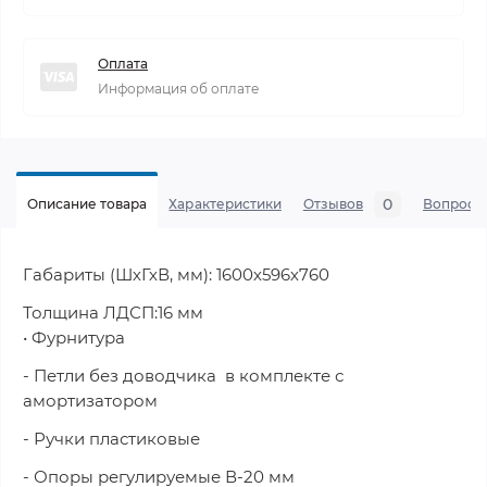
Оплата
Информация об оплате
0
Описание товара
Характеристики
Отзывов
Вопросы
Габариты (ШхГхВ, мм): 1600х596х760
Толщина ЛДСП:16 мм
• Фурнитура
- Петли без доводчика в комплекте с
амортизатором
- Ручки пластиковые
- Опоры регулируемые В-20 мм