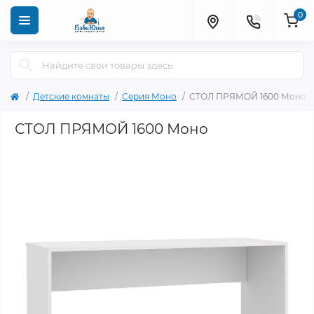
0
Детские комнаты
Серия Моно
СТОЛ ПРЯМОЙ 1600 Моно
СТОЛ ПРЯМОЙ 1600 Моно