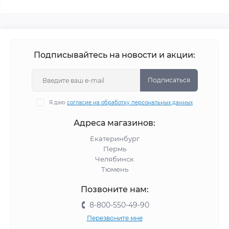
Подписывайтесь на новости и акции:
Подписаться
Я даю
согласие на обработку персональных данных
Адреса магазинов:
Екатеринбург
Пермь
Челябинск
Тюмень
Позвоните нам:
8-800-550-49-90
Перезвоните мне