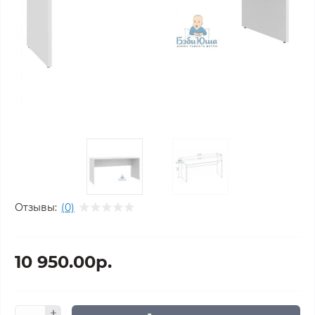
Отзывы:
(0)
10 950.00р.