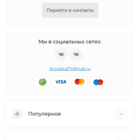
Перейти в контакты
Мы в социальных сетях:
krovatka174@mail.ru
Популярное
Детская мебель
Детские кровати