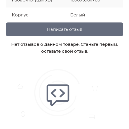
Корпус
Белый
Написать отзыв
Нет отзывов о данном товаре. Станьте первым,
оставьте свой отзыв.