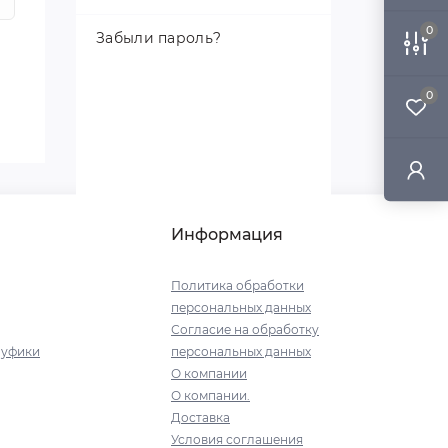
0
Забыли пароль?
0
Информация
Политика обработки
персональных данных
Согласие на обработку
пуфики
персональных данных
О компании
О компании.
Доставка
Условия соглашения