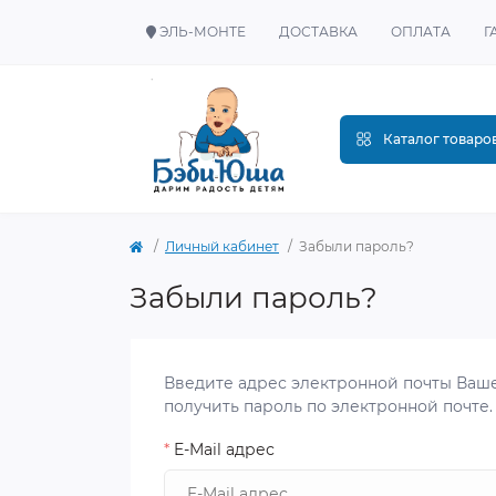
ЭЛЬ-МОНТЕ
ДОСТАВКА
ОПЛАТА
Г
Каталог товаро
Личный кабинет
Забыли пароль?
Забыли пароль?
Введите адрес электронной почты Ваше
получить пароль по электронной почте.
*
E-Mail адрес