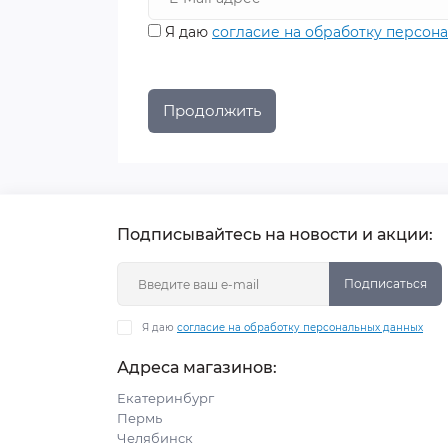
Я даю
согласие на обработку персон
Продолжить
Подписывайтесь на новости и акции:
Подписаться
Я даю
согласие на обработку персональных данных
Адреса магазинов:
Екатеринбург
Пермь
Челябинск