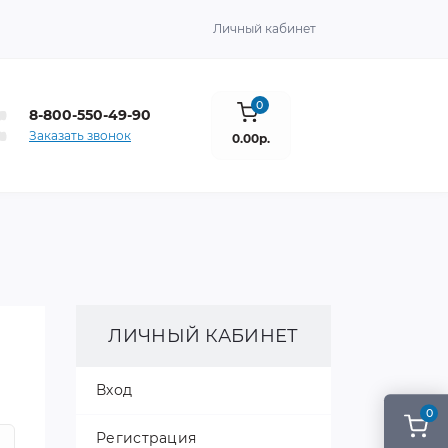
Личный кабинет
0
8-800-550-49-90
Заказать звонок
0.00р.
ЛИЧНЫЙ КАБИНЕТ
Вход
0
Регистрация