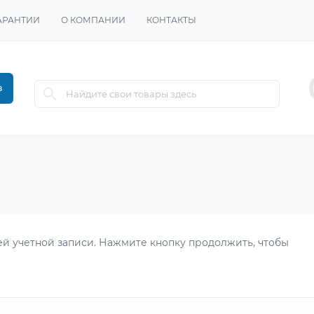
АРАНТИИ
О КОМПАНИИ
КОНТАКТЫ
в
й учетной записи. Нажмите кнопку продолжить, чтобы